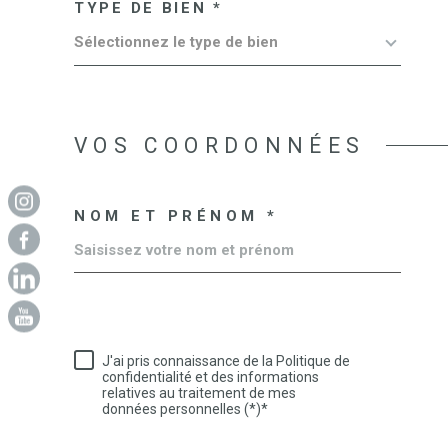
TYPE DE BIEN *
Sélectionnez le type de bien
VOS COORDONNÉES
NOM ET PRÉNOM *
J'ai pris connaissance de la Politique de
confidentialité et des informations
relatives au traitement de mes
données personnelles (*)*