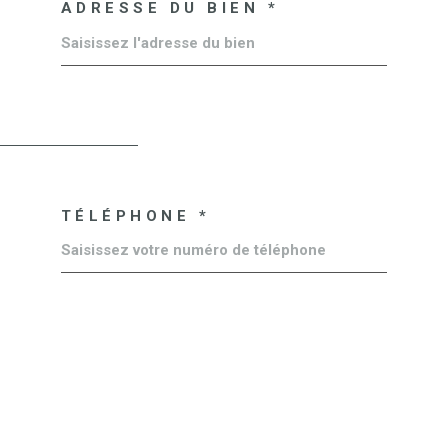
ADRESSE DU BIEN *
TÉLÉPHONE *