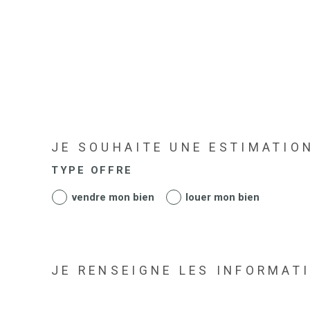
JE SOUHAITE UNE ESTIMATIO
TYPE OFFRE
vendre mon bien
louer mon bien
JE RENSEIGNE LES INFORMAT