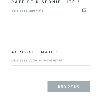
DATE DE DISPONIBILITÉ *
ADRESSE EMAIL *
ENVOYER