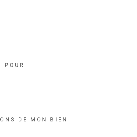
N POUR
IONS DE MON BIEN