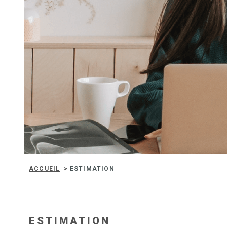
ACCUEIL
ESTIMATION
ESTIMATION