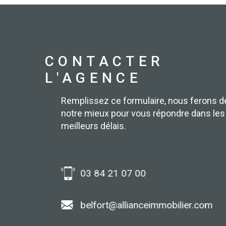
CONTACTER
L'AGENCE
Remplissez ce formulaire, nous ferons d
notre mieux pour vous répondre dans les
meilleurs délais.
03 84 21 07 00
er.com
belfort@allianceimmobilier.com