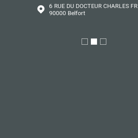
6 RUE DU DOCTEUR CHARLES F
90000
Belfort