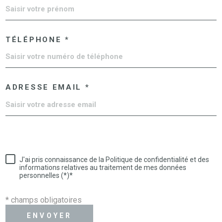
TÉLÉPHONE *
ADRESSE EMAIL *
J'ai pris connaissance de la Politique de confidentialité et des
informations relatives au traitement de mes données
personnelles (*)*
* champs obligatoires
ENVOYER