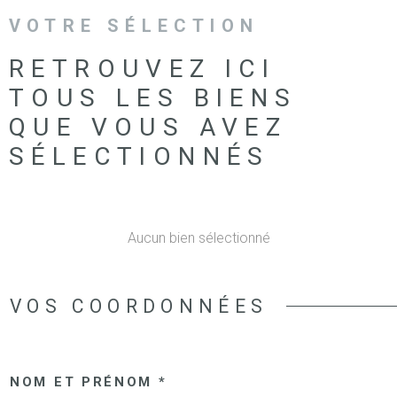
VOTRE SÉLECTION
RETROUVEZ ICI
TOUS LES BIENS
QUE VOUS AVEZ
SÉLECTIONNÉS
Aucun bien sélectionné
VOS COORDONNÉES
NOM ET PRÉNOM *