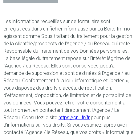
Les informations recueillies sur ce formulaire sont
enregistrées dans un fichier informatisé par La Boite Immo
agissant comme Sous-traitant du traitement pour la gestion
de la clientèle/prospects de l'Agence / du Réseau qui reste
Responsable du Traitement de vos Données personnelles.
La base légale du traitement repose sur l'intérêt légitime de
l'Agence / du Réseau. Elles sont conservées jusqu'à
demande de suppression et sont destinées à l'Agence / au
Réseau. Conformément à la loi « informatique et libertés »,
vous disposez des droits d’accès, de rectification,
d’effacement, d’opposition, de limitation et de portabilité de
vos données. Vous pouvez retirer votre consentement à
tout moment en contactant directement l’Agence / Le
Réseau. Consultez le site
https://cnil.fr/fr
pour plus
d’informations sur vos droits. Si vous estimez, après avoir
contacté l'Agence / le Réseau, que vos droits « Informatique