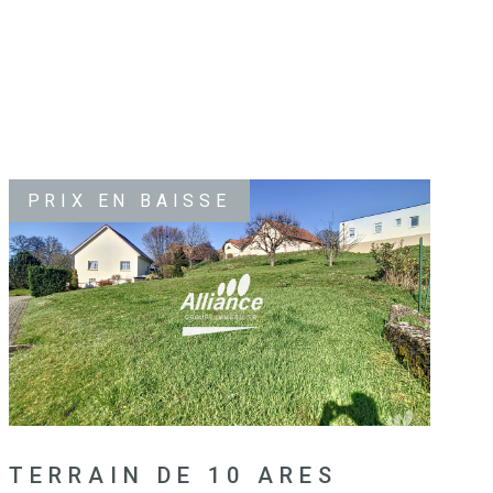
PRIX EN BAISSE
VOIR LE BIEN
TERRAIN DE 10 ARES