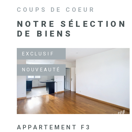
COUPS DE COEUR
NOTRE SÉLECTION
DE BIENS
EXCLUSIF
NOUVEAUTÉ
VOIR LE BIEN
APPARTEMENT F3