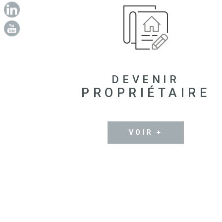
DEVENIR
PROPRIÉTAIRE
VOIR +