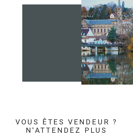
VOUS ÊTES VENDEUR ?
N'ATTENDEZ PLUS