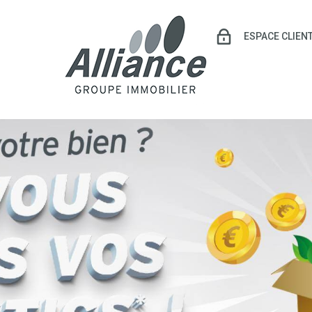
ESPACE CLIEN