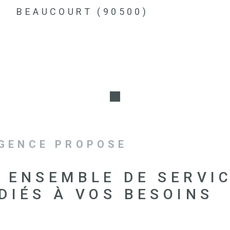
BEAUCOURT (90500)
AGENCE PROPOSE
 ENSEMBLE DE SERVI
DIÉS À VOS BESOINS