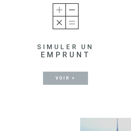
SIMULER UN
EMPRUNT
VOIR +