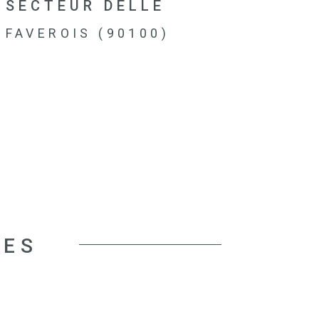
SECTEUR DELLE
FAVEROIS (90100)
CES