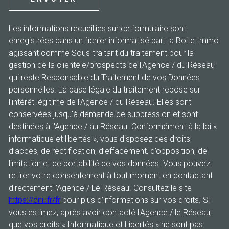
Les informations recueillies sur ce formulaire sont
enregistrées dans un fichier informatisé par La Boite Immo
agissant comme Sous-traitant du traitement pour la
gestion de la clientèle/prospects de l'Agence / du Réseau
qui reste Responsable du Traitement de vos Données
personnelles. La base légale du traitement repose sur
l'intérêt légitime de l'Agence / du Réseau. Elles sont
conservées jusqu'à demande de suppression et sont
destinées à l'Agence / au Réseau. Conformément à la loi «
informatique et libertés », vous disposez des droits
d’accès, de rectification, d’effacement, d’opposition, de
limitation et de portabilité de vos données. Vous pouvez
retirer votre consentement à tout moment en contactant
directement l’Agence / Le Réseau. Consultez le site
https://cnil.fr/fr
pour plus d’informations sur vos droits. Si
vous estimez, après avoir contacté l'Agence / le Réseau,
que vos droits « Informatique et Libertés » ne sont pas