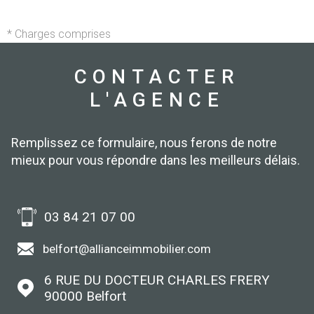
* Charges comprises
CONTACTER
L'AGENCE
Remplissez ce formulaire, nous ferons de notre
mieux pour vous répondre dans les meilleurs délais.
03 84 21 07 00
belfort@allianceimmobilier.com
6 RUE DU DOCTEUR CHARLES FRERY
90000
Belfort