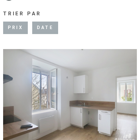
TRIER PAR
PRIX
DATE
VOIR LE BIEN