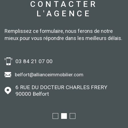
CONTACTER
L'AGENCE
Remplissez ce formulaire, nous ferons de notre
mieux pour vous répondre dans les meilleurs délais.
03 84 21 07 00
belfort@allianceimmobilier.com
6 RUE DU DOCTEUR CHARLES FRERY
90000
Belfort