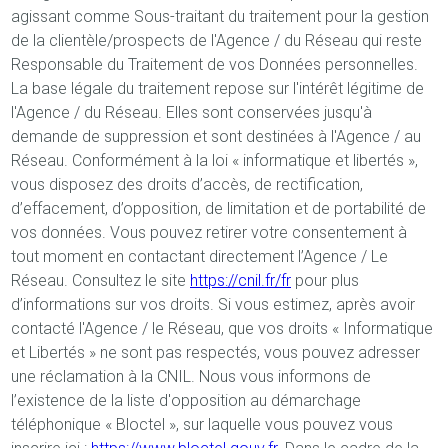
agissant comme Sous-traitant du traitement pour la gestion
de la clientèle/prospects de l'Agence / du Réseau qui reste
Responsable du Traitement de vos Données personnelles.
La base légale du traitement repose sur l'intérêt légitime de
l'Agence / du Réseau. Elles sont conservées jusqu'à
demande de suppression et sont destinées à l'Agence / au
Réseau. Conformément à la loi « informatique et libertés »,
vous disposez des droits d’accès, de rectification,
d’effacement, d’opposition, de limitation et de portabilité de
vos données. Vous pouvez retirer votre consentement à
tout moment en contactant directement l’Agence / Le
Réseau. Consultez le site
https://cnil.fr/fr
pour plus
d’informations sur vos droits. Si vous estimez, après avoir
contacté l'Agence / le Réseau, que vos droits « Informatique
et Libertés » ne sont pas respectés, vous pouvez adresser
une réclamation à la CNIL. Nous vous informons de
l’existence de la liste d'opposition au démarchage
téléphonique « Bloctel », sur laquelle vous pouvez vous