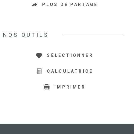
PLUS DE PARTAGE
NOS OUTILS
SÉLECTIONNER
CALCULATRICE
IMPRIMER