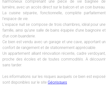
harmonieux comprenant une pièce de vie baignée de
lumière, avec un accès direct sur le balcon et un coin bureau.
La cuisine séparée, fonctionnelle, complète parfaitement
l'espace de vie.
L'espace nuit se compose de trois chambres, idéal pour une
famille, ainsi qu'une salle de bains équipée d'une baignoire et
d'un coin buanderie.
Ce bien est vendu avec un garage et une cave, apportant un
confort de rangement et de stationnement appréciable.
Un appartement alliant rénovation récente, cadre verdoyant,
proche des écoles et de toutes commodités. A découvrir
sans tarder.
Les informations sur les risques auxquels ce bien est exposé
sont disponibles sur le site
Géorisques