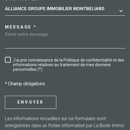
ALLIANCE GROUPE IMMOBILIER MONTBELIARD
MESSAGE *
J'ai pris connaissance de la Politique de confidentialité et des
RÈGLEMENTATION
informations relatives au traitement de mes données
personnelles (*)
* Champ obligatoire
ENVOYER
Les informations recueillies sur ce formulaire sont
enregistrées dans un fichier informatisé par La Boite Immo