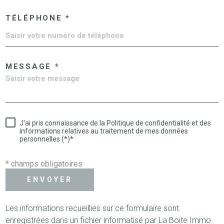
TÉLÉPHONE *
MESSAGE *
J'ai pris connaissance de la Politique de confidentialité et des
informations relatives au traitement de mes données
personnelles (*)*
* champs obligatoires
ENVOYER
Les informations recueillies sur ce formulaire sont
enregistrées dans un fichier informatisé par La Boite Immo