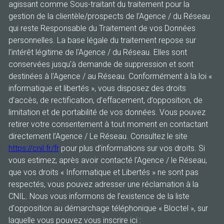
agissant comme Sous-traitant du traitement pour la
gestion de la clientèle/prospects de l'Agence / du Réseau
qui reste Responsable du Traitement de vos Données
personnelles. La base légale du traitement repose sur
l'intérêt légitime de l'Agence / du Réseau. Elles sont
conservées jusqu'à demande de suppression et sont
destinées à l'Agence / au Réseau. Conformément à la loi «
informatique et libertés », vous disposez des droits
d’accès, de rectification, d’effacement, d’opposition, de
limitation et de portabilité de vos données. Vous pouvez
retirer votre consentement à tout moment en contactant
directement l’Agence / Le Réseau. Consultez le site
https://cnil.fr/fr
pour plus d’informations sur vos droits. Si
vous estimez, après avoir contacté l'Agence / le Réseau,
que vos droits « Informatique et Libertés » ne sont pas
respectés, vous pouvez adresser une réclamation à la
CNIL. Nous vous informons de l’existence de la liste
d'opposition au démarchage téléphonique « Bloctel », sur
laquelle vous pouvez vous inscrire ici :