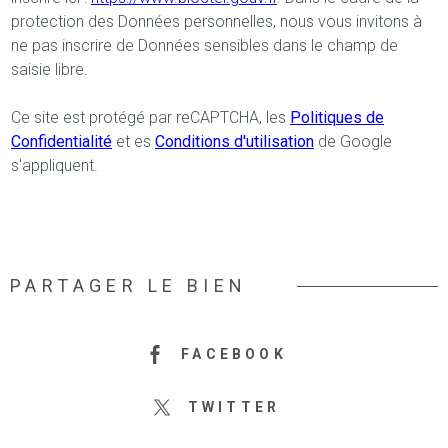
protection des Données personnelles, nous vous invitons à
ne pas inscrire de Données sensibles dans le champ de
saisie libre.
Ce site est protégé par reCAPTCHA, les
Politiques de
Confidentialité
et es
Conditions d'utilisation
de Google
s'appliquent.
PARTAGER LE BIEN
FACEBOOK
TWITTER