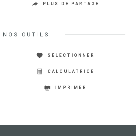
PLUS DE PARTAGE
NOS OUTILS
SÉLECTIONNER
CALCULATRICE
IMPRIMER