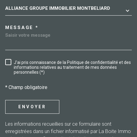
ALLIANCE GROUPE IMMOBILIER MONTBELIARD
MESSAGE *
J'ai pris connaissance de la Politique de confidentialité et des
RÈGLEMENTATION
informations relatives au traitement de mes données
personnelles (*)
* Champ obligatoire
ENVOYER
Les informations recueillies sur ce formulaire sont
enregistrées dans un fichier informatisé par La Boite Immo