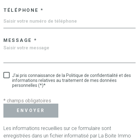
TÉLÉPHONE *
MESSAGE *
J'ai pris connaissance de la Politique de confidentialité et des
informations relatives au traitement de mes données
personnelles (*)*
* champs obligatoires
ENVOYER
Les informations recueillies sur ce formulaire sont
enregistrées dans un fichier informatisé par La Boite Immo