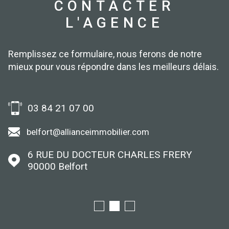
CONTACTER
L'AGENCE
Remplissez ce formulaire, nous ferons de notre
mieux pour vous répondre dans les meilleurs délais.
03 84 21 07 00
belfort@allianceimmobilier.com
6 RUE DU DOCTEUR CHARLES FRERY
90000
Belfort