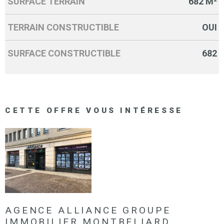
SURFACE TERRAIN
682 M²
TERRAIN CONSTRUCTIBLE
OUI
SURFACE CONSTRUCTIBLE
682
CETTE OFFRE
VOUS INTÉRESSE
AGENCE ALLIANCE GROUPE
IMMOBILIER MONTBELIARD