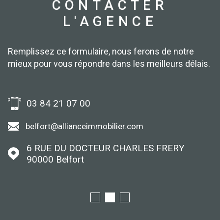
CONTACTER
L'AGENCE
Remplissez ce formulaire, nous ferons de notre
mieux pour vous répondre dans les meilleurs délais.
03 84 21 07 00
belfort@allianceimmobilier.com
6 RUE DU DOCTEUR CHARLES FRERY
90000
Belfort