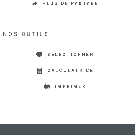
PLUS DE PARTAGE
NOS OUTILS
SÉLECTIONNER
CALCULATRICE
IMPRIMER