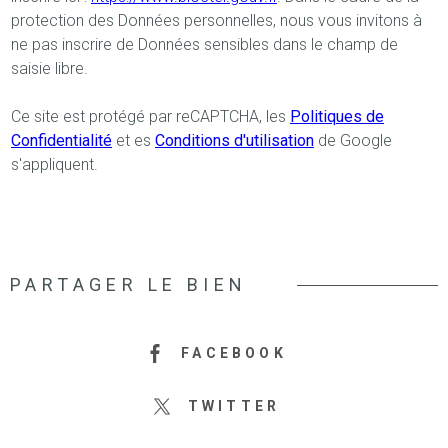
protection des Données personnelles, nous vous invitons à
ne pas inscrire de Données sensibles dans le champ de
saisie libre.
Ce site est protégé par reCAPTCHA, les
Politiques de
Confidentialité
et es
Conditions d'utilisation
de Google
s'appliquent.
PARTAGER LE BIEN
FACEBOOK
TWITTER