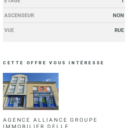
ETAGE
1
ASCENSEUR
NON
VUE
RUE
CETTE OFFRE
VOUS INTÉRESSE
AGENCE ALLIANCE GROUPE
IMMOBILIER DELLE