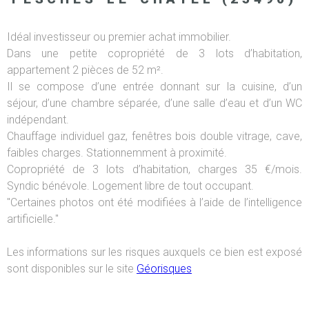
Idéal investisseur ou premier achat immobilier.
Dans une petite copropriété de 3 lots d’habitation,
appartement 2 pièces de 52 m².
Il se compose d’une entrée donnant sur la cuisine, d’un
séjour, d’une chambre séparée, d’une salle d’eau et d’un WC
indépendant.
Chauffage individuel gaz, fenêtres bois double vitrage, cave,
faibles charges. Stationnemment à proximité.
Copropriété de 3 lots d’habitation, charges 35 €/mois.
Syndic bénévole. Logement libre de tout occupant.
"Certaines photos ont été modifiées à l’aide de l’intelligence
artificielle."
Les informations sur les risques auxquels ce bien est exposé
sont disponibles sur le site
Géorisques