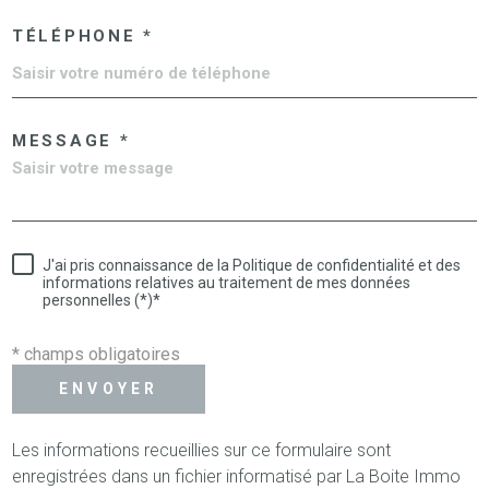
TÉLÉPHONE *
MESSAGE *
J'ai pris connaissance de la Politique de confidentialité et des
informations relatives au traitement de mes données
personnelles (*)*
* champs obligatoires
ENVOYER
Les informations recueillies sur ce formulaire sont
enregistrées dans un fichier informatisé par La Boite Immo