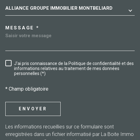
ALLIANCE GROUPE IMMOBILIER MONTBELIARD
MESSAGE *
J'ai pris connaissance de la Politique de confidentialité et des
RÈGLEMENTATION
informations relatives au traitement de mes données
personnelles (*)
* Champ obligatoire
ENVOYER
Les informations recueillies sur ce formulaire sont
enregistrées dans un fichier informatisé par La Boite Immo