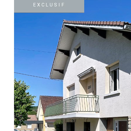
EXCLUSIF