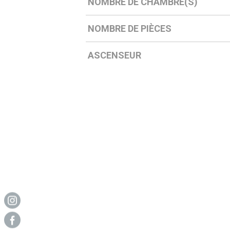
NOMBRE DE CHAMBRE(S)
NOMBRE DE PIÈCES
ASCENSEUR