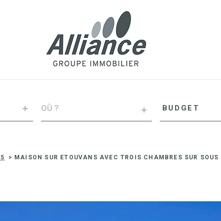
VILLE
Budget
BUDGET
RÉFÉRENCE
T5
MAISON SUR ETOUVANS AVEC TROIS CHAMBRES SUR SOUS