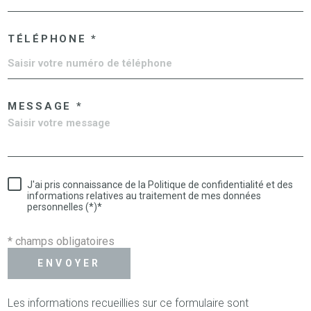
TÉLÉPHONE *
MESSAGE *
J'ai pris connaissance de la Politique de confidentialité et des
informations relatives au traitement de mes données
personnelles (*)*
* champs obligatoires
ENVOYER
Les informations recueillies sur ce formulaire sont