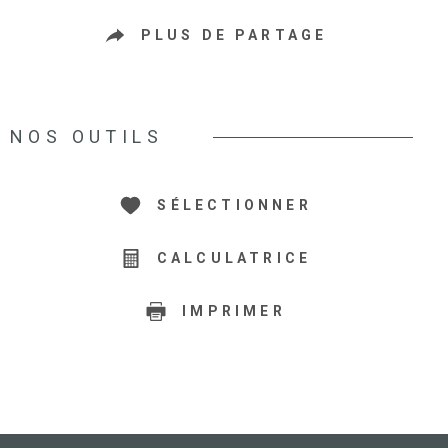
PLUS DE PARTAGE
NOS OUTILS
SÉLECTIONNER
CALCULATRICE
IMPRIMER