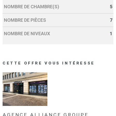
NOMBRE DE CHAMBRE(S)
5
NOMBRE DE PIÈCES
7
NOMBRE DE NIVEAUX
1
CETTE OFFRE
VOUS INTÉRESSE
AGENCE ALLIANCE GROUPE