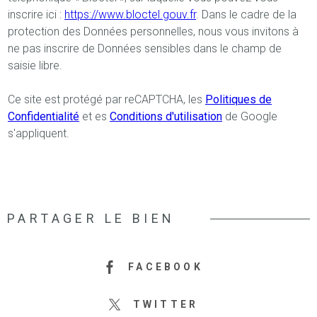
inscrire ici :
https://www.bloctel.gouv.fr
. Dans le cadre de la
protection des Données personnelles, nous vous invitons à
ne pas inscrire de Données sensibles dans le champ de
saisie libre.
Ce site est protégé par reCAPTCHA, les
Politiques de
Confidentialité
et es
Conditions d'utilisation
de Google
s'appliquent.
PARTAGER LE BIEN
FACEBOOK
TWITTER