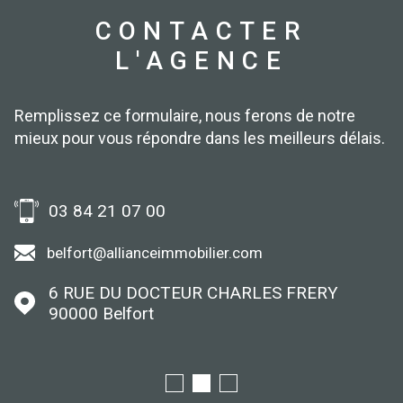
CONTACTER
L'AGENCE
Remplissez ce formulaire, nous ferons de notre
mieux pour vous répondre dans les meilleurs délais.
03 84 21 07 00
belfort@allianceimmobilier.com
6 RUE DU DOCTEUR CHARLES FRERY
90000
Belfort