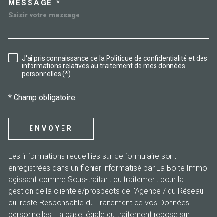
MESSAGE *
J'ai pris connaissance de la Politique de confidentialité et des
RÈGLEMENTATION
informations relatives au traitement de mes données
personnelles (*)
* Champ obligatoire
ENVOYER
Les informations recueillies sur ce formulaire sont
enregistrées dans un fichier informatisé par La Boite Immo
agissant comme Sous-traitant du traitement pour la
gestion de la clientèle/prospects de l'Agence / du Réseau
qui reste Responsable du Traitement de vos Données
personnelles. La base légale du traitement repose sur