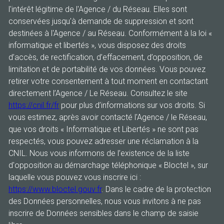
l'intérêt légitime de l'Agence / du Réseau. Elles sont
conservées jusqu'à demande de suppression et sont
destinées à l'Agence / au Réseau. Conformément à la loi «
informatique et libertés », vous disposez des droits
d’accès, de rectification, d’effacement, d’opposition, de
limitation et de portabilité de vos données. Vous pouvez
retirer votre consentement à tout moment en contactant
directement l’Agence / Le Réseau. Consultez le site
https://cnil.fr/fr
pour plus d’informations sur vos droits. Si
vous estimez, après avoir contacté l'Agence / le Réseau,
que vos droits « Informatique et Libertés » ne sont pas
respectés, vous pouvez adresser une réclamation à la
CNIL. Nous vous informons de l’existence de la liste
d'opposition au démarchage téléphonique « Bloctel », sur
laquelle vous pouvez vous inscrire ici :
https://www.bloctel.gouv.fr
. Dans le cadre de la protection
des Données personnelles, nous vous invitons à ne pas
inscrire de Données sensibles dans le champ de saisie