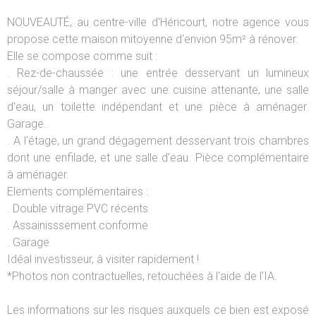
NOUVEAUTÉ, au centre-ville d'Héricourt, notre agence vous
propose cette maison mitoyenne d'envion 95m² à rénover.
Elle se compose comme suit :
. Rez-de-chaussée : une entrée desservant un lumineux
séjour/salle à manger avec une cuisine attenante, une salle
d'eau, un toilette indépendant et une pièce à aménager.
Garage..
. A l'étage, un grand dégagement desservant trois chambres
dont une enfilade, et une salle d'eau. Pièce complémentaire
à aménager.
Elements complémentaires :
. Double vitrage PVC récents
. Assainisssement conforme
. Garage
Idéal investisseur, à visiter rapidement !
*Photos non contractuelles, retouchées à l'aide de l'IA.
Les informations sur les risques auxquels ce bien est exposé