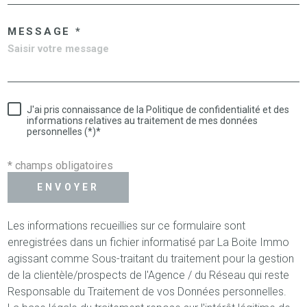
MESSAGE *
J'ai pris connaissance de la Politique de confidentialité et des
informations relatives au traitement de mes données
personnelles (*)*
* champs obligatoires
ENVOYER
Les informations recueillies sur ce formulaire sont
enregistrées dans un fichier informatisé par La Boite Immo
agissant comme Sous-traitant du traitement pour la gestion
de la clientèle/prospects de l'Agence / du Réseau qui reste
Responsable du Traitement de vos Données personnelles.