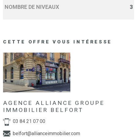
NOMBRE DE NIVEAUX
3
CETTE OFFRE
VOUS INTÉRESSE
AGENCE ALLIANCE GROUPE
IMMOBILIER BELFORT
03 84 21 07 00
belfort@allianceimmobilier.com