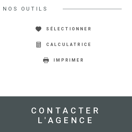
NOS OUTILS
SÉLECTIONNER
CALCULATRICE
IMPRIMER
CONTACTER
L'AGENCE