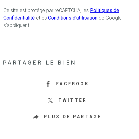
Ce site est protégé par reCAPTCHA, les
Politiques de
Confidentialité
et es
Conditions d'utilisation
de Google
s'appliquent.
PARTAGER LE BIEN
FACEBOOK
TWITTER
PLUS DE PARTAGE