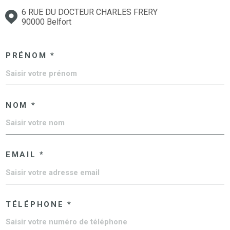
6 RUE DU DOCTEUR CHARLES FRERY
90000 Belfort
PRÉNOM *
NOM *
EMAIL *
TÉLÉPHONE *