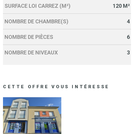
SURFACE LOI CARREZ (M²)
120 M²
NOMBRE DE CHAMBRE(S)
4
NOMBRE DE PIÈCES
6
NOMBRE DE NIVEAUX
3
CETTE OFFRE
VOUS INTÉRESSE