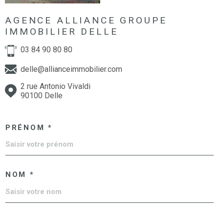
AGENCE ALLIANCE GROUPE
IMMOBILIER DELLE
03 84 90 80 80
delle@allianceimmobilier.com
2 rue Antonio Vivaldi
90100 Delle
PRÉNOM *
NOM *