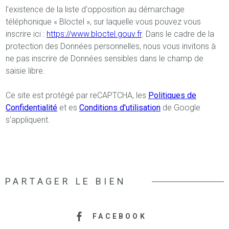
l’existence de la liste d'opposition au démarchage
téléphonique « Bloctel », sur laquelle vous pouvez vous
inscrire ici :
https://www.bloctel.gouv.fr
. Dans le cadre de la
protection des Données personnelles, nous vous invitons à
ne pas inscrire de Données sensibles dans le champ de
saisie libre.
Ce site est protégé par reCAPTCHA, les
Politiques de
Confidentialité
et es
Conditions d'utilisation
de Google
s'appliquent.
PARTAGER LE BIEN
FACEBOOK