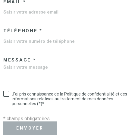
EMAIL *
TÉLÉPHONE *
MESSAGE *
J'ai pris connaissance de la Politique de confidentialité et des
informations relatives au traitement de mes données
personnelles (*)*
* champs obligatoires
ENVOYER