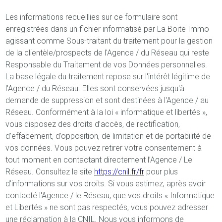
Les informations recueillies sur ce formulaire sont
enregistrées dans un fichier informatisé par La Boite Immo
agissant comme Sous-traitant du traitement pour la gestion
de la clientèle/prospects de l'Agence / du Réseau qui reste
Responsable du Traitement de vos Données personnelles.
La base légale du traitement repose sur l'intérêt légitime de
l'Agence / du Réseau. Elles sont conservées jusqu'à
demande de suppression et sont destinées à l'Agence / au
Réseau. Conformément à la loi « informatique et libertés »,
vous disposez des droits d’accès, de rectification,
d’effacement, d’opposition, de limitation et de portabilité de
vos données. Vous pouvez retirer votre consentement à
tout moment en contactant directement l’Agence / Le
Réseau. Consultez le site
https://cnil.fr/fr
pour plus
d’informations sur vos droits. Si vous estimez, après avoir
contacté l'Agence / le Réseau, que vos droits « Informatique
et Libertés » ne sont pas respectés, vous pouvez adresser
une réclamation à la CNIL. Nous vous informons de