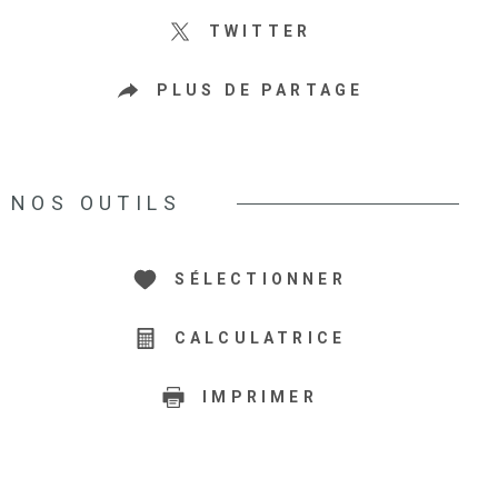
TWITTER
PLUS DE PARTAGE
NOS OUTILS
SÉLECTIONNER
CALCULATRICE
IMPRIMER