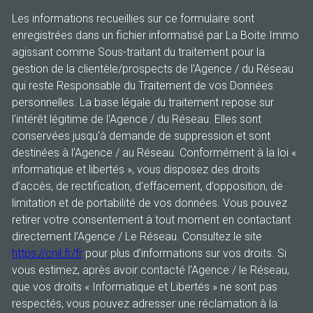
Les informations recueillies sur ce formulaire sont
enregistrées dans un fichier informatisé par La Boite Immo
agissant comme Sous-traitant du traitement pour la
gestion de la clientèle/prospects de l'Agence / du Réseau
qui reste Responsable du Traitement de vos Données
personnelles. La base légale du traitement repose sur
l'intérêt légitime de l'Agence / du Réseau. Elles sont
conservées jusqu'à demande de suppression et sont
destinées à l'Agence / au Réseau. Conformément à la loi «
informatique et libertés », vous disposez des droits
d’accès, de rectification, d’effacement, d’opposition, de
limitation et de portabilité de vos données. Vous pouvez
retirer votre consentement à tout moment en contactant
directement l’Agence / Le Réseau. Consultez le site
https://cnil.fr/fr
pour plus d’informations sur vos droits. Si
vous estimez, après avoir contacté l'Agence / le Réseau,
que vos droits « Informatique et Libertés » ne sont pas
respectés, vous pouvez adresser une réclamation à la