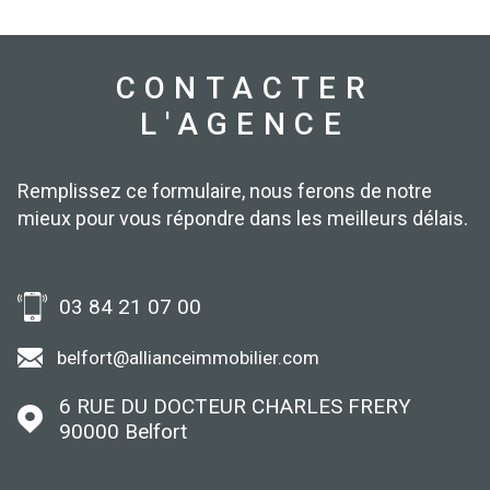
CONTACTER
L'AGENCE
Remplissez ce formulaire, nous ferons de notre
mieux pour vous répondre dans les meilleurs délais.
03 84 21 07 00
belfort@allianceimmobilier.com
6 RUE DU DOCTEUR CHARLES FRERY
90000
Belfort