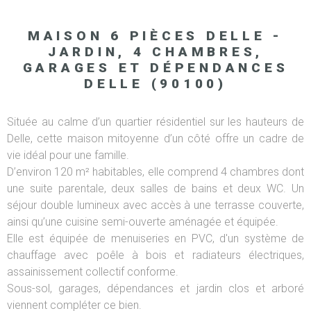
MAISON 6 PIÈCES DELLE -
JARDIN, 4 CHAMBRES,
GARAGES ET DÉPENDANCES
DELLE (90100)
Située au calme d’un quartier résidentiel sur les hauteurs de
Delle, cette maison mitoyenne d’un côté offre un cadre de
vie idéal pour une famille.
D’environ 120 m² habitables, elle comprend 4 chambres dont
une suite parentale, deux salles de bains et deux WC. Un
séjour double lumineux avec accès à une terrasse couverte,
ainsi qu’une cuisine semi-ouverte aménagée et équipée.
Elle est équipée de menuiseries en PVC, d'un système de
chauffage avec poêle à bois et radiateurs électriques,
assainissement collectif conforme.
Sous-sol, garages, dépendances et jardin clos et arboré
viennent compléter ce bien.