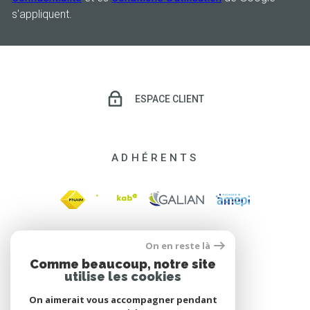
s'appliquent.
ESPACE CLIENT
ADHÉRENTS
On en reste là
Comme beaucoup, notre site
utilise les cookies
On aimerait vous accompagner pendant