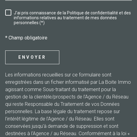
J'ai pris connaissance de la Politique de confidentialité et des
RÈGLEMENTATION
informations relatives au traitement de mes données
personnelles (*)
* Champ obligatoire
ENVOYER
Les informations recueillies sur ce formulaire sont
enregistrées dans un fichier informatisé par La Boite Immo
agissant comme Sous-traitant du traitement pour la
gestion de la clientèle/prospects de l'Agence / du Réseau
qui reste Responsable du Traitement de vos Données
personnelles. La base légale du traitement repose sur
l'intérêt légitime de l'Agence / du Réseau. Elles sont
conservées jusqu'à demande de suppression et sont
destinées à l'Agence / au Réseau. Conformément à la loi «