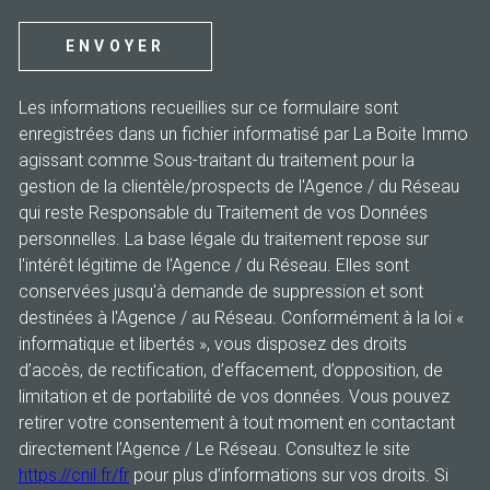
ENVOYER
Les informations recueillies sur ce formulaire sont
enregistrées dans un fichier informatisé par La Boite Immo
agissant comme Sous-traitant du traitement pour la
gestion de la clientèle/prospects de l'Agence / du Réseau
qui reste Responsable du Traitement de vos Données
personnelles. La base légale du traitement repose sur
l'intérêt légitime de l'Agence / du Réseau. Elles sont
conservées jusqu'à demande de suppression et sont
destinées à l'Agence / au Réseau. Conformément à la loi «
informatique et libertés », vous disposez des droits
d’accès, de rectification, d’effacement, d’opposition, de
limitation et de portabilité de vos données. Vous pouvez
retirer votre consentement à tout moment en contactant
directement l’Agence / Le Réseau. Consultez le site
https://cnil.fr/fr
pour plus d’informations sur vos droits. Si