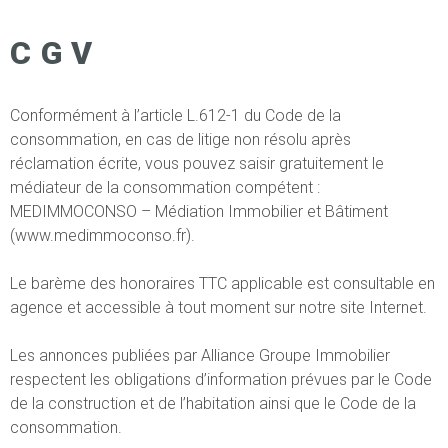
CGV
Conformément à l’article L.612-1 du Code de la
consommation, en cas de litige non résolu après
réclamation écrite, vous pouvez saisir gratuitement le
médiateur de la consommation compétent :
MEDIMMOCONSO – Médiation Immobilier et Bâtiment
(www.medimmoconso.fr).
Le barème des honoraires TTC applicable est consultable en
agence et accessible à tout moment sur notre site Internet.
Les annonces publiées par Alliance Groupe Immobilier
respectent les obligations d’information prévues par le Code
de la construction et de l’habitation ainsi que le Code de la
consommation.