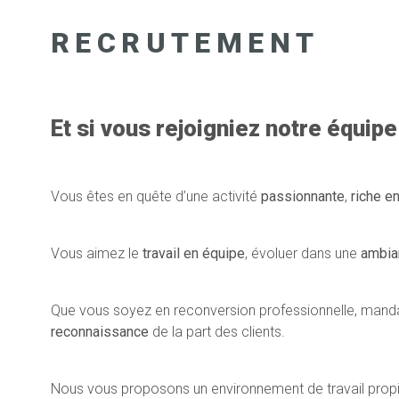
RECRUTEMENT
Et si vous rejoigniez notre équip
Vous êtes en quête d’une activité
passionnante
,
riche e
Vous aimez le
travail en équipe
, évoluer dans une
ambia
Que vous soyez en reconversion professionnelle, mandat
reconnaissance
de la part des clients.
Nous vous proposons un environnement de travail propic