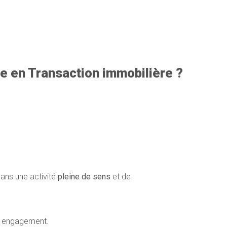
èle en Transaction immobilière ?
ans une activité
pleine de sens
et de
e engagement.