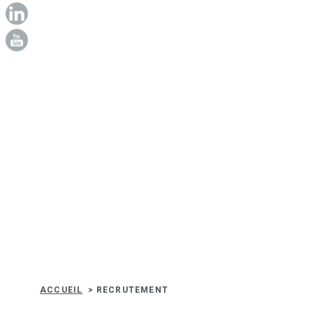
ACCUEIL
RECRUTEMENT