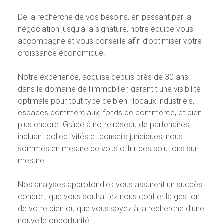
De la recherche de vos besoins, en passant par la
négociation jusqu’à la signature, notre équipe vous
accompagne et vous conseille afin d’optimiser votre
croissance économique.
Notre expérience, acquise depuis près de 30 ans
dans le domaine de l’immobilier, garantit une visibilité
optimale pour tout type de bien : locaux industriels,
espaces commerciaux, fonds de commerce, et bien
plus encore. Grâce à notre réseau de partenaires,
incluant collectivités et conseils juridiques, nous
sommes en mesure de vous offrir des solutions sur
mesure.
Nos analyses approfondies vous assurent un succès
concret, que vous souhaitiez nous confier la gestion
de votre bien ou que vous soyez à la recherche d’une
nouvelle opportunité.