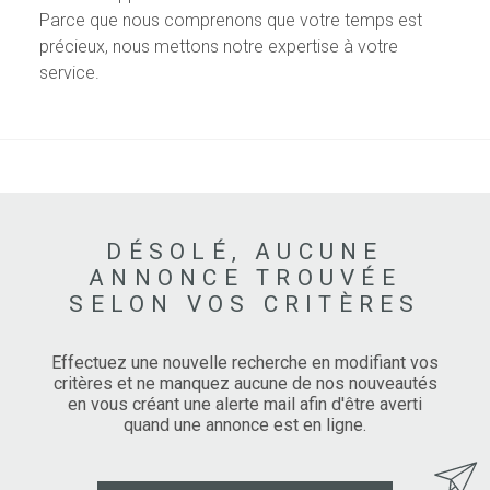
Parce que nous comprenons que votre temps est
précieux, nous mettons notre expertise à votre
service.
DÉSOLÉ, AUCUNE
ANNONCE TROUVÉE
SELON VOS CRITÈRES
Effectuez une nouvelle recherche en modifiant vos
critères et ne manquez aucune de nos nouveautés
en vous créant une alerte mail afin d'être averti
quand une annonce est en ligne.