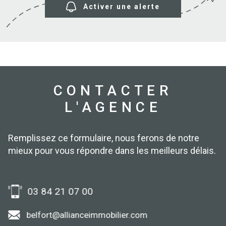
Activer une alerte
CONTACTER
L'AGENCE
Remplissez ce formulaire, nous ferons de notre
mieux pour vous répondre dans les meilleurs délais.
03 84 21 07 00
belfort@allianceimmobilier.com