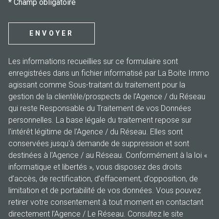
* Champ obligatoire
ENVOYER
Les informations recueillies sur ce formulaire sont
enregistrées dans un fichier informatisé par La Boite Immo
agissant comme Sous-traitant du traitement pour la
gestion de la clientèle/prospects de l'Agence / du Réseau
qui reste Responsable du Traitement de vos Données
personnelles. La base légale du traitement repose sur
l'intérêt légitime de l'Agence / du Réseau. Elles sont
conservées jusqu'à demande de suppression et sont
destinées à l'Agence / au Réseau. Conformément à la loi «
informatique et libertés », vous disposez des droits
d’accès, de rectification, d’effacement, d’opposition, de
limitation et de portabilité de vos données. Vous pouvez
retirer votre consentement à tout moment en contactant
directement l’Agence / Le Réseau. Consultez le site