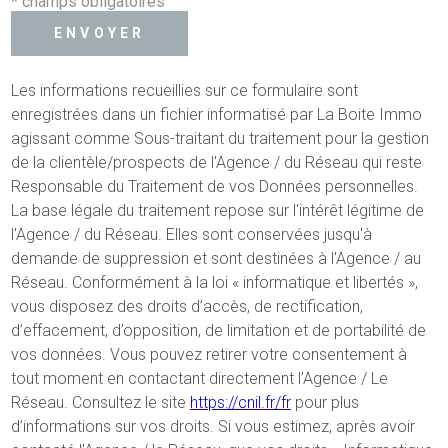
* champs obligatoires
ENVOYER
Les informations recueillies sur ce formulaire sont
enregistrées dans un fichier informatisé par La Boite Immo
agissant comme Sous-traitant du traitement pour la gestion
de la clientèle/prospects de l'Agence / du Réseau qui reste
Responsable du Traitement de vos Données personnelles.
La base légale du traitement repose sur l'intérêt légitime de
l'Agence / du Réseau. Elles sont conservées jusqu'à
demande de suppression et sont destinées à l'Agence / au
Réseau. Conformément à la loi « informatique et libertés »,
vous disposez des droits d’accès, de rectification,
d’effacement, d’opposition, de limitation et de portabilité de
vos données. Vous pouvez retirer votre consentement à
tout moment en contactant directement l’Agence / Le
Réseau. Consultez le site
https://cnil.fr/fr
pour plus
d’informations sur vos droits. Si vous estimez, après avoir