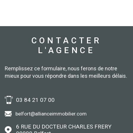
CONTACTER
L'AGENCE
Remplissez ce formulaire, nous ferons de notre
mieux pour vous répondre dans les meilleurs délais.
03 84 21 07 00
belfort@allianceimmobilier.com
6 RUE DU DOCTEUR CHARLES FRERY