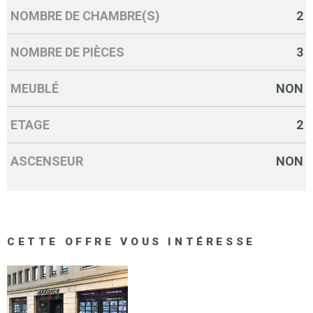
NOMBRE DE CHAMBRE(S)
2
NOMBRE DE PIÈCES
3
MEUBLÉ
NON
ETAGE
2
ASCENSEUR
NON
CETTE OFFRE
VOUS INTÉRESSE