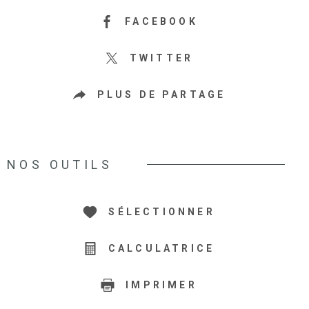
FACEBOOK
TWITTER
PLUS DE PARTAGE
NOS OUTILS
SÉLECTIONNER
CALCULATRICE
IMPRIMER