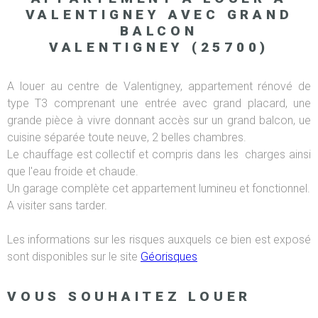
VALENTIGNEY AVEC GRAND
BALCON
VALENTIGNEY (25700)
A louer au centre de Valentigney, appartement rénové de
type T3 comprenant une entrée avec grand placard, une
grande pièce à vivre donnant accès sur un grand balcon, ue
cuisine séparée toute neuve, 2 belles chambres.
Le chauffage est collectif et compris dans les charges ainsi
que l'eau froide et chaude.
Un garage complète cet appartement lumineu et fonctionnel.
A visiter sans tarder.
Les informations sur les risques auxquels ce bien est exposé
sont disponibles sur le site
Géorisques
VOUS SOUHAITEZ LOUER