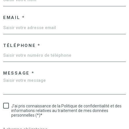
EMAIL *
TÉLÉPHONE *
MESSAGE *
J'ai pris connaissance de la Politique de confidentialité et des
informations relatives au traitement de mes données
personnelles (*)*