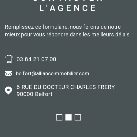
L'AGENCE
Remplissez ce formulaire, nous ferons de notre
mieux pour vous répondre dans les meilleurs délais.
03 84 21 07 00
belfort@allianceimmobilier.com
6 RUE DU DOCTEUR CHARLES FRERY
90000
Belfort