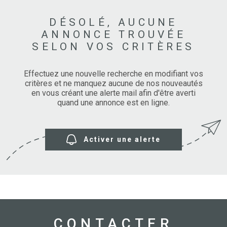
DÉSOLÉ, AUCUNE
ANNONCE TROUVÉE
SELON VOS CRITÈRES
Effectuez une nouvelle recherche en modifiant vos
critères et ne manquez aucune de nos nouveautés
en vous créant une alerte mail afin d'être averti
quand une annonce est en ligne.
Activer une alerte
CONTACTER