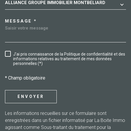
ALLIANCE GROUPE IMMOBILIER MONTBELIARD
MESSAGE *
J'ai pris connaissance de la Politique de confidentialité et des
RÈGLEMENTATION
informations relatives au traitement de mes données
personnelles (*)
* Champ obligatoire
ENVOYER
Les informations recueillies sur ce formulaire sont
enregistrées dans un fichier informatisé par La Boite Immo
agissant comme Sous-traitant du traitement pour la