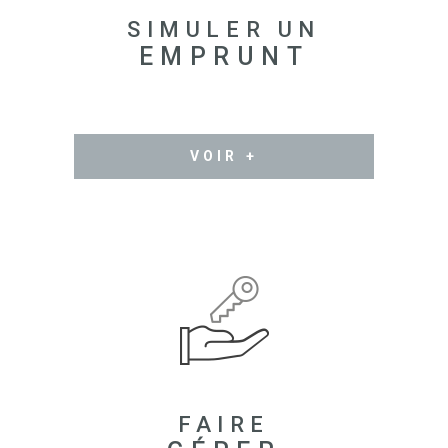
SIMULER UN
EMPRUNT
VOIR +
FAIRE