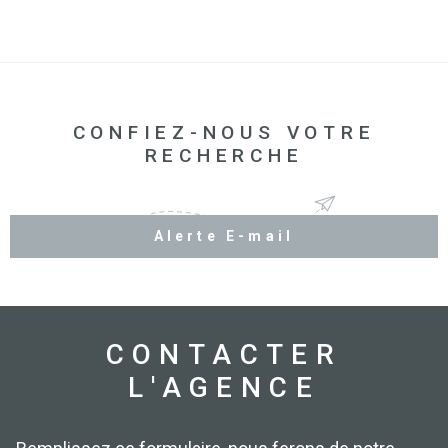
CONFIEZ-NOUS VOTRE
RECHERCHE
Alerte E-mail
CONTACTER
L'AGENCE