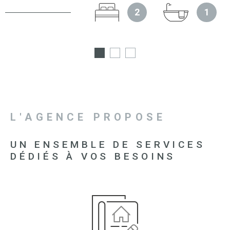
2
1
L'AGENCE PROPOSE
UN ENSEMBLE DE SERVICES
DÉDIÉS À VOS BESOINS