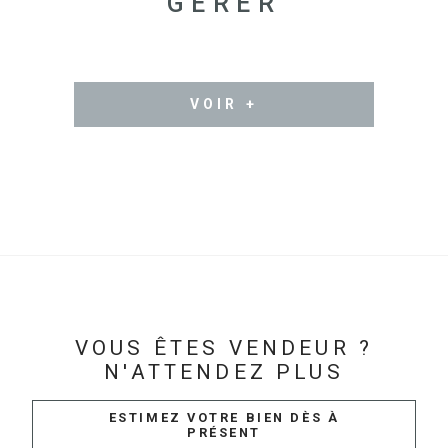
GÉRER
VOIR +
VOUS ÊTES VENDEUR ?
N'ATTENDEZ PLUS
ESTIMEZ VOTRE BIEN DÈS À
PRÉSENT