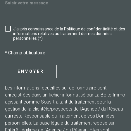
J'ai pris connaissance de la Politique de confidentialité et des
RÈGLEMENTATION
informations relatives au traitement de mes données
personnelles (*)
* Champ obligatoire
ENVOYER
Les informations recueillies sur ce formulaire sont
enregistrées dans un fichier informatisé par La Boite Immo
agissant comme Sous-traitant du traitement pour la
gestion de la clientèle/prospects de l'Agence / du Réseau
qui reste Responsable du Traitement de vos Données
personnelles. La base légale du traitement repose sur
l'intérêt légitime de l'Agence / du Réseau. Elles sont