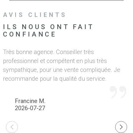
AVIS CLIENTS
ILS NOUS ONT FAIT
CONFIANCE
Très bonne agence. Conseiller très
U
professionnel et compétent en plus très
sympathique, pour une vente compliquée. Je
recommande pour la qualité du service.
Francine M.
2026-07-27