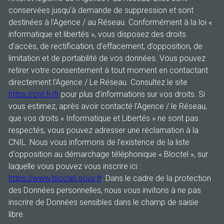
conservées jusqu'à demande de suppression et sont
destinées à l'Agence / au Réseau. Conformément à la loi «
informatique et libertés », vous disposez des droits
d’accès, de rectification, d’effacement, d’opposition, de
limitation et de portabilité de vos données. Vous pouvez
retirer votre consentement à tout moment en contactant
directement l’Agence / Le Réseau. Consultez le site
https://cnil.fr/fr
pour plus d’informations sur vos droits. Si
vous estimez, après avoir contacté l'Agence / le Réseau,
que vos droits « Informatique et Libertés » ne sont pas
respectés, vous pouvez adresser une réclamation à la
CNIL. Nous vous informons de l’existence de la liste
d'opposition au démarchage téléphonique « Bloctel », sur
laquelle vous pouvez vous inscrire ici :
https://www.bloctel.gouv.fr
. Dans le cadre de la protection
des Données personnelles, nous vous invitons à ne pas
inscrire de Données sensibles dans le champ de saisie
libre.