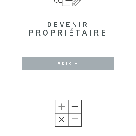
DEVENIR
PROPRIÉTAIRE
VOIR +