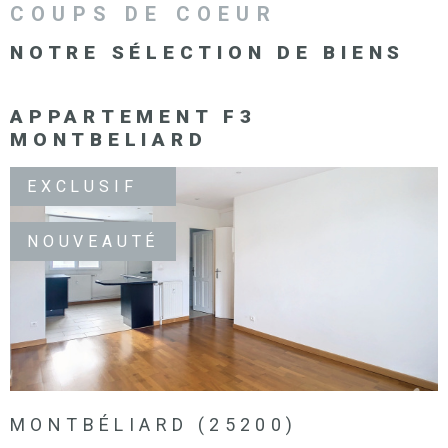
COUPS DE COEUR
NOTRE SÉLECTION
DE BIENS
APPARTEMENT F3
MONTBELIARD
EXCLUSIF
NOUVEAUTÉ
VOIR LE BIEN
MONTBÉLIARD (25200)