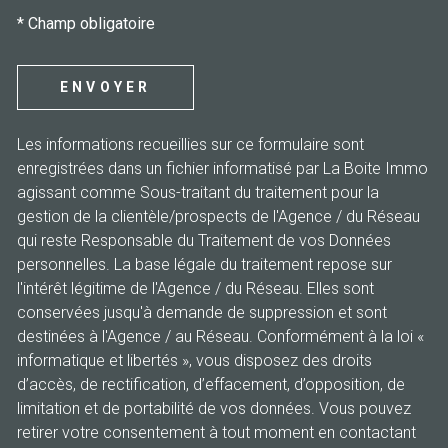
* Champ obligatoire
ENVOYER
Les informations recueillies sur ce formulaire sont
enregistrées dans un fichier informatisé par La Boite Immo
agissant comme Sous-traitant du traitement pour la
gestion de la clientèle/prospects de l'Agence / du Réseau
qui reste Responsable du Traitement de vos Données
personnelles. La base légale du traitement repose sur
l'intérêt légitime de l'Agence / du Réseau. Elles sont
conservées jusqu'à demande de suppression et sont
destinées à l'Agence / au Réseau. Conformément à la loi «
informatique et libertés », vous disposez des droits
d’accès, de rectification, d’effacement, d’opposition, de
limitation et de portabilité de vos données. Vous pouvez
retirer votre consentement à tout moment en contactant