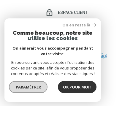
ESPACE CLIENT
On en reste là
Comme beaucoup, notre site
utilise les cookies
ADHÉRENTS
On aimerait vous accompagner pendant
votre visite.
En poursuivant, vous acceptez l'utilisation des
cookies par ce site, afin de vous proposer des
contenus adaptés et réaliser des statistiques !
PARAMÉTRER
OK POUR MOI !