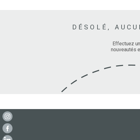
DÉSOLÉ, AUCU
Effectuez un
nouveautés en