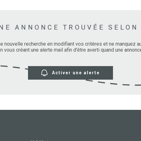
NE ANNONCE TROUVÉE SELON
e nouvelle recherche en modifiant vos critères et ne manquez 
 vous créant une alerte mail afin d'être averti quand une annonce
Activer une alerte