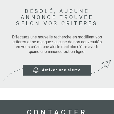
DÉSOLÉ, AUCUNE
ANNONCE TROUVÉE
SELON VOS CRITÈRES
Effectuez une nouvelle recherche en modifiant vos
critères et ne manquez aucune de nos nouveautés
en vous créant une alerte mail afin d'être averti
quand une annonce est en ligne.
Activer une alerte
CONTACTER