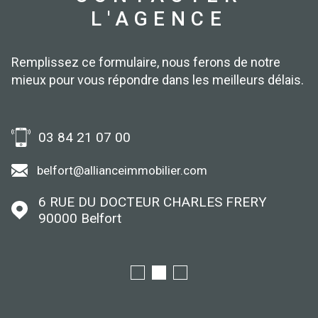
L'AGENCE
Remplissez ce formulaire, nous ferons de notre
mieux pour vous répondre dans les meilleurs délais.
03 84 21 07 00
belfort@allianceimmobilier.com
6 RUE DU DOCTEUR CHARLES FRERY
90000
Belfort