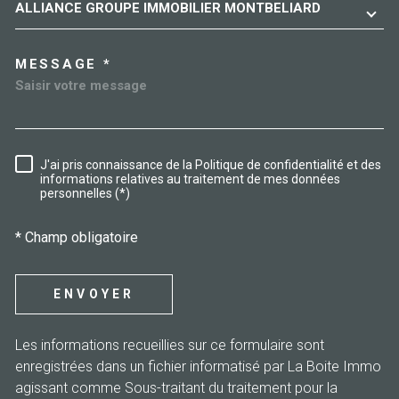
ALLIANCE GROUPE IMMOBILIER MONTBELIARD
MESSAGE *
J'ai pris connaissance de la Politique de confidentialité et des
RÈGLEMENTATION
informations relatives au traitement de mes données
personnelles (*)
* Champ obligatoire
ENVOYER
Les informations recueillies sur ce formulaire sont
enregistrées dans un fichier informatisé par La Boite Immo
agissant comme Sous-traitant du traitement pour la