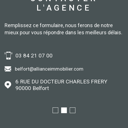
L'AGENCE
Remplissez ce formulaire, nous ferons de notre
mieux pour vous répondre dans les meilleurs délais.
03 84 21 07 00
belfort@allianceimmobilier.com
6 RUE DU DOCTEUR CHARLES FRERY
90000
Belfort