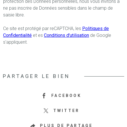
protection des Données personnelles, nous vous invitons à
ne pas inscrire de Données sensibles dans le champ de
saisie libre.
Ce site est protégé par reCAPTCHA, les
Politiques de
Confidentialité
et es
Conditions d'utilisation
de Google
s'appliquent.
PARTAGER LE BIEN
FACEBOOK
TWITTER
PLUS DE PARTAGE