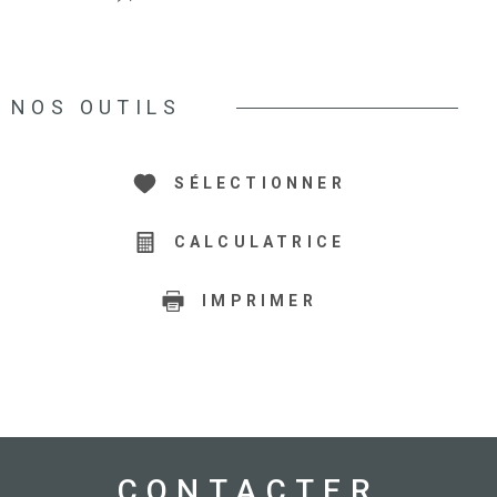
NOS OUTILS
SÉLECTIONNER
CALCULATRICE
IMPRIMER
CONTACTER