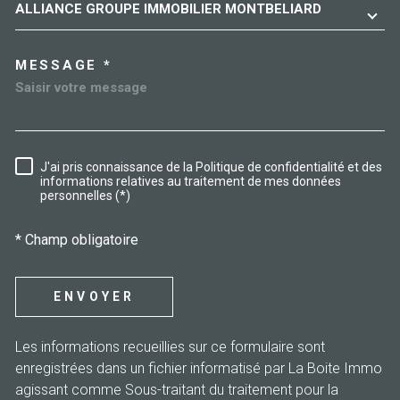
ALLIANCE GROUPE IMMOBILIER MONTBELIARD
MESSAGE *
J'ai pris connaissance de la Politique de confidentialité et des
RÈGLEMENTATION
informations relatives au traitement de mes données
personnelles (*)
* Champ obligatoire
ENVOYER
Les informations recueillies sur ce formulaire sont
enregistrées dans un fichier informatisé par La Boite Immo
agissant comme Sous-traitant du traitement pour la