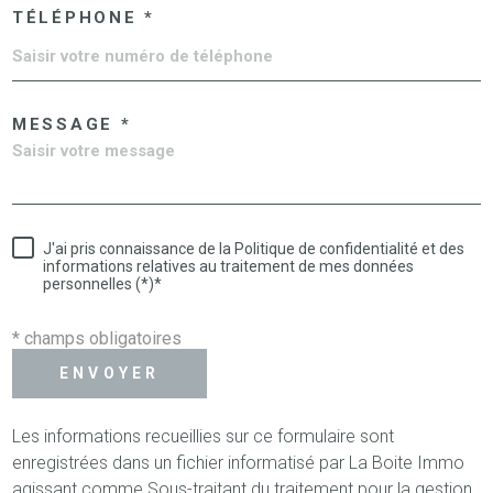
TÉLÉPHONE *
MESSAGE *
J'ai pris connaissance de la Politique de confidentialité et des
informations relatives au traitement de mes données
personnelles (*)*
* champs obligatoires
ENVOYER
Les informations recueillies sur ce formulaire sont
enregistrées dans un fichier informatisé par La Boite Immo
agissant comme Sous-traitant du traitement pour la gestion