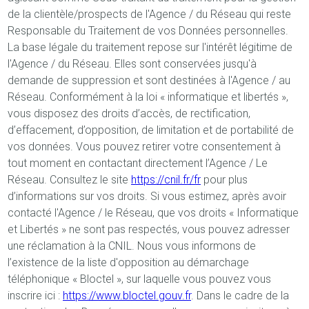
de la clientèle/prospects de l'Agence / du Réseau qui reste
Responsable du Traitement de vos Données personnelles.
La base légale du traitement repose sur l'intérêt légitime de
l'Agence / du Réseau. Elles sont conservées jusqu'à
demande de suppression et sont destinées à l'Agence / au
Réseau. Conformément à la loi « informatique et libertés »,
vous disposez des droits d’accès, de rectification,
d’effacement, d’opposition, de limitation et de portabilité de
vos données. Vous pouvez retirer votre consentement à
tout moment en contactant directement l’Agence / Le
Réseau. Consultez le site
https://cnil.fr/fr
pour plus
d’informations sur vos droits. Si vous estimez, après avoir
contacté l'Agence / le Réseau, que vos droits « Informatique
et Libertés » ne sont pas respectés, vous pouvez adresser
une réclamation à la CNIL. Nous vous informons de
l’existence de la liste d'opposition au démarchage
téléphonique « Bloctel », sur laquelle vous pouvez vous
inscrire ici :
https://www.bloctel.gouv.fr
. Dans le cadre de la