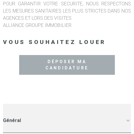
POUR GARANTIR VOTRE SECURITE, NOUS RESPECTONS
LES MESURES SANITAIRES LES PLUS STRICTES DANS NOS
AGENCES ET LORS DES VISITES.
ALLIANCE GROUPE IMMOBILIER
VOUS SOUHAITEZ LOUER
DÉPOSER MA
CANDIDATURE
Général