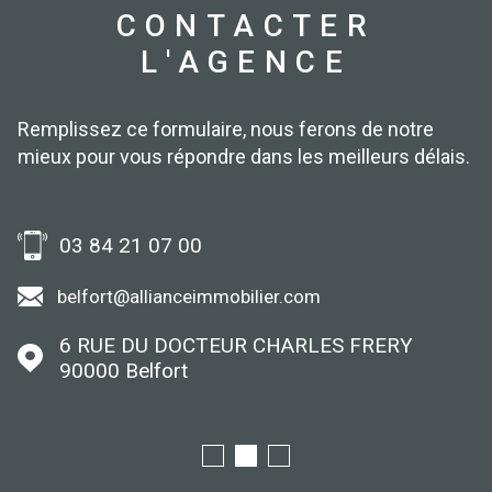
CONTACTER
L'AGENCE
Remplissez ce formulaire, nous ferons de notre
mieux pour vous répondre dans les meilleurs délais.
03 84 21 07 00
belfort@allianceimmobilier.com
6 RUE DU DOCTEUR CHARLES FRERY
90000
Belfort