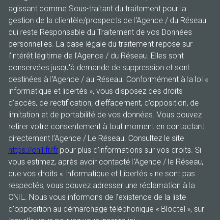
agissant comme Sous-traitant du traitement pour la
gestion de la clientèle/prospects de l'Agence / du Réseau
qui reste Responsable du Traitement de vos Données
personnelles. La base légale du traitement repose sur
l'intérêt légitime de l'Agence / du Réseau. Elles sont
conservées jusqu'à demande de suppression et sont
destinées à l'Agence / au Réseau. Conformément à la loi «
informatique et libertés », vous disposez des droits
d’accès, de rectification, d’effacement, d’opposition, de
limitation et de portabilité de vos données. Vous pouvez
retirer votre consentement à tout moment en contactant
directement l’Agence / Le Réseau. Consultez le site
https://cnil.fr/fr
pour plus d’informations sur vos droits. Si
vous estimez, après avoir contacté l'Agence / le Réseau,
que vos droits « Informatique et Libertés » ne sont pas
respectés, vous pouvez adresser une réclamation à la
CNIL. Nous vous informons de l’existence de la liste
d'opposition au démarchage téléphonique « Bloctel », sur