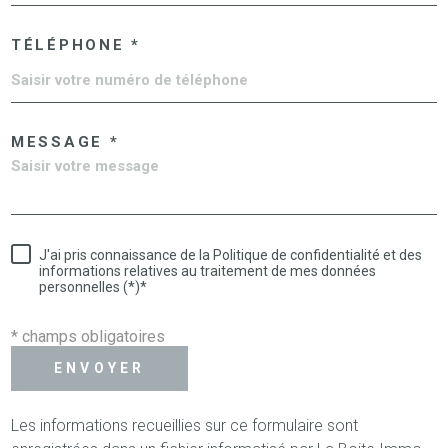
TÉLÉPHONE *
MESSAGE *
J'ai pris connaissance de la Politique de confidentialité et des
informations relatives au traitement de mes données
personnelles (*)*
* champs obligatoires
ENVOYER
Les informations recueillies sur ce formulaire sont