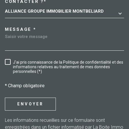
CONTACTER ?*
ALLIANCE GROUPE IMMOBILIER MONTBELIARD
MESSAGE *
J'ai pris connaissance de la Politique de confidentialité et des
RÈGLEMENTATION
informations relatives au traitement de mes données
personnelles (*)
* Champ obligatoire
ENVOYER
Les informations recueillies sur ce formulaire sont
enregistrées dans un fichier informatisé par La Boite Immo