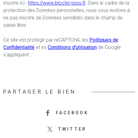
inscrire ici :
https://www.bloctel.gouv.fr
. Dans le cadre de la
protection des Données personnelles, nous vous invitons à
ne pas inscrire de Données sensibles dans le champ de
saisie libre.
Ce site est protégé par reCAPTCHA, les
Politiques de
Confidentialité
et es
Conditions d'utilisation
de Google
s'appliquent.
PARTAGER LE BIEN
FACEBOOK
TWITTER