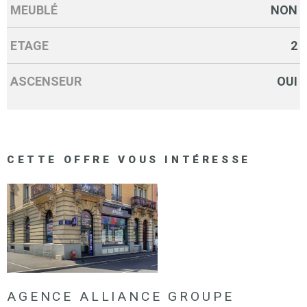
MEUBLÉ
NON
ETAGE
2
ASCENSEUR
OUI
CETTE OFFRE
VOUS INTÉRESSE
AGENCE ALLIANCE GROUPE