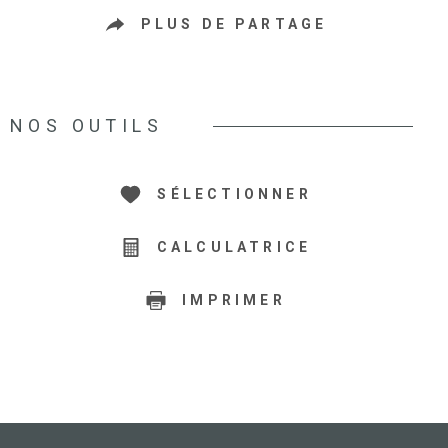
PLUS DE PARTAGE
NOS OUTILS
SÉLECTIONNER
CALCULATRICE
IMPRIMER