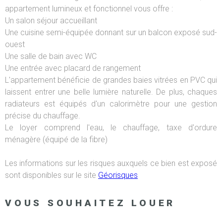
appartement lumineux et fonctionnel vous offre :
Un salon séjour accueillant
Une cuisine semi-équipée donnant sur un balcon exposé sud-
ouest
Une salle de bain avec WC
Une entrée avec placard de rangement
L'appartement bénéficie de grandes baies vitrées en PVC qui
laissent entrer une belle lumière naturelle. De plus, chaques
radiateurs est équipés d'un calorimètre pour une gestion
précise du chauffage.
Le loyer comprend l'eau, le chauffage, taxe d'ordure
ménagère (équipé de la fibre)
Les informations sur les risques auxquels ce bien est exposé
sont disponibles sur le site
Géorisques
VOUS SOUHAITEZ LOUER