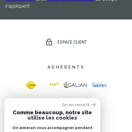
s'appliquent.
ESPACE CLIENT
ADHÉRENTS
On en reste là
Comme beaucoup, notre site
utilise les cookies
On aimerait vous accompagner pendant