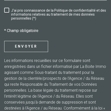
J'ai pris connaissance de la Politique de confidentialité et des
RÈGLEMENTATION
informations relatives au traitement de mes données
personnelles (*)
* Champ obligatoire
ENVOYER
Les informations recueillies sur ce formulaire sont
enregistrées dans un fichier informatisé par La Boite Immo
agissant comme Sous-traitant du traitement pour la
gestion de la clientèle/prospects de l'Agence / du Réseau
qui reste Responsable du Traitement de vos Données
personnelles. La base légale du traitement repose sur
l'intérêt légitime de l'Agence / du Réseau. Elles sont
conservées jusqu'à demande de suppression et sont
destinées à l'Agence / au Réseau. Conformément à la loi «