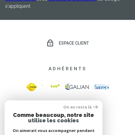
s'appliquent.
ESPACE CLIENT
ADHÉRENTS
On en reste là
Comme beaucoup, notre site
utilise les cookies
On aimerait vous accompagner pendant