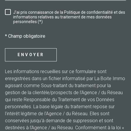
J'ai pris connaissance de la Politique de confidentialité et des
RÈGLEMENTATION
informations relatives au traitement de mes données
personnelles (*)
* Champ obligatoire
ENVOYER
Les informations recueillies sur ce formulaire sont
enregistrées dans un fichier informatisé par La Boite Immo
agissant comme Sous-traitant du traitement pour la
gestion de la clientèle/prospects de l'Agence / du Réseau
qui reste Responsable du Traitement de vos Données
personnelles. La base légale du traitement repose sur
l'intérêt légitime de l'Agence / du Réseau. Elles sont
conservées jusqu'à demande de suppression et sont
destinées à l'Agence / au Réseau. Conformément à la loi «