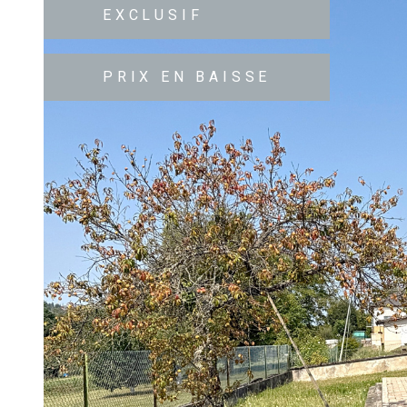
EXCLUSIF
PRIX EN BAISSE