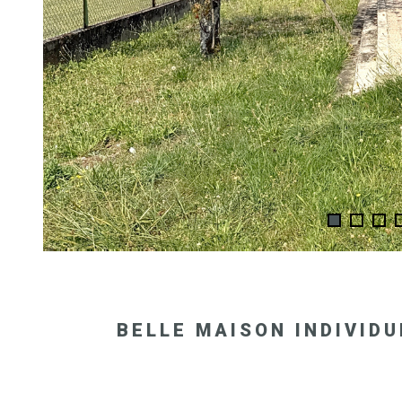
BELLE MAISON INDIVID