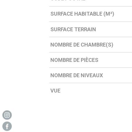
SURFACE HABITABLE (M²)
SURFACE TERRAIN
NOMBRE DE CHAMBRE(S)
NOMBRE DE PIÈCES
NOMBRE DE NIVEAUX
VUE