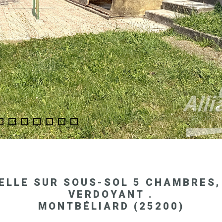
UELLE SUR SOUS-SOL 5 CHAMBRES,
VERDOYANT .
MONTBÉLIARD (25200)