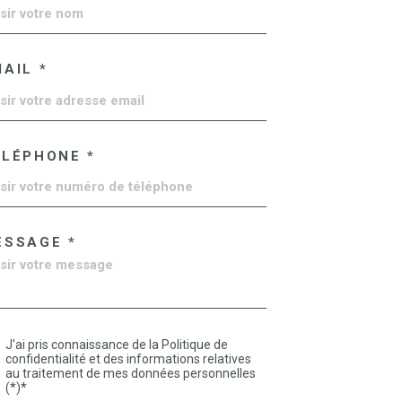
AIL *
ÉLÉPHONE *
ESSAGE *
J'ai pris connaissance de la Politique de
confidentialité et des informations relatives
au traitement de mes données personnelles
(*)*