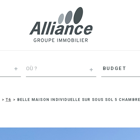
VILLE
Budget
BUDGET
RÉFÉRENCE
T6
BELLE MAISON INDIVIDUELLE SUR SOUS SOL 5 CHAMB