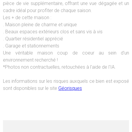
pièce de vie supplémentaire, offrant une vue dégagée et un
cadre idéal pour profiter de chaque saison.
Les + de cette maison :
. Maison pleine de charme et unique
. Beaux espaces extérieurs clos et sans vis à vis
. Quartier résidentiel apprécié
. Garage et stationnements
Une véritable maison coup de coeur au sein d'un
environnement recherché !
*Photos non contractuelles, retouchées à l'aide de l'IA.
Les informations sur les risques auxquels ce bien est exposé
sont disponibles sur le site
Géorisques