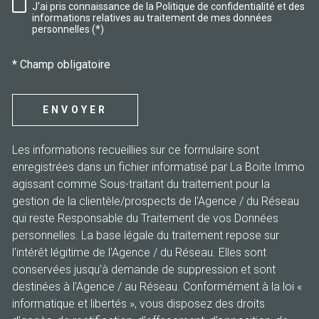
J'ai pris connaissance de la Politique de confidentialité et des
RÈGLEMENTATION
informations relatives au traitement de mes données
personnelles (*)
* Champ obligatoire
ENVOYER
Les informations recueillies sur ce formulaire sont
enregistrées dans un fichier informatisé par La Boite Immo
agissant comme Sous-traitant du traitement pour la
gestion de la clientèle/prospects de l'Agence / du Réseau
qui reste Responsable du Traitement de vos Données
personnelles. La base légale du traitement repose sur
l'intérêt légitime de l'Agence / du Réseau. Elles sont
conservées jusqu'à demande de suppression et sont
destinées à l'Agence / au Réseau. Conformément à la loi «
informatique et libertés », vous disposez des droits