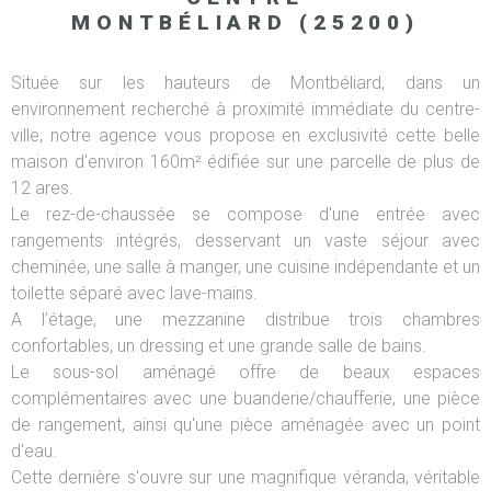
MONTBÉLIARD (25200)
Située sur les hauteurs de Montbéliard, dans un
environnement recherché à proximité immédiate du centre-
ville, notre agence vous propose en exclusivité cette belle
maison d'environ 160m² édifiée sur une parcelle de plus de
12 ares.
Le rez-de-chaussée se compose d'une entrée avec
rangements intégrés, desservant un vaste séjour avec
cheminée, une salle à manger, une cuisine indépendante et un
toilette séparé avec lave-mains.
A l’étage, une mezzanine distribue trois chambres
confortables, un dressing et une grande salle de bains.
Le sous-sol aménagé offre de beaux espaces
complémentaires avec une buanderie/chaufferie, une pièce
de rangement, ainsi qu'une pièce aménagée avec un point
d'eau.
Cette dernière s'ouvre sur une magnifique véranda, véritable