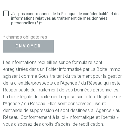
J'ai pris connaissance de la Politique de confidentialité et des
informations relatives au traitement de mes données
personnelles (*)*
* champs obligatoires
ENVOYER
Les informations recueillies sur ce formulaire sont
enregistrées dans un fichier informatisé par La Boite Immo
agissant comme Sous-traitant du traitement pour la gestion
de la clientèle/prospects de l'Agence / du Réseau qui reste
Responsable du Traitement de vos Données personnelles.
La base légale du traitement repose sur l'intérêt légitime de
l'Agence / du Réseau. Elles sont conservées jusqu'à
demande de suppression et sont destinées à l'Agence / au
Réseau. Conformément à la loi « informatique et libertés »,
vous disposez des droits d’accès, de rectification,