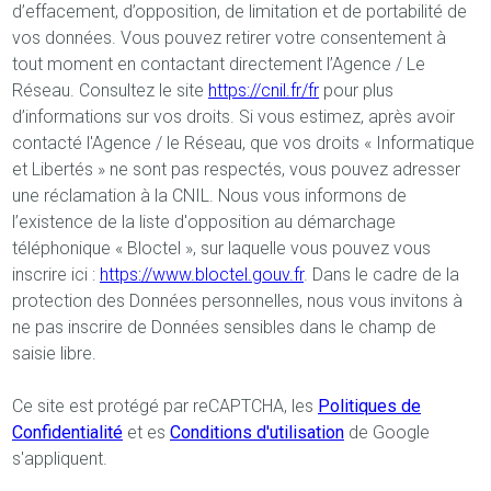
d’effacement, d’opposition, de limitation et de portabilité de
vos données. Vous pouvez retirer votre consentement à
tout moment en contactant directement l’Agence / Le
Réseau. Consultez le site
https://cnil.fr/fr
pour plus
d’informations sur vos droits. Si vous estimez, après avoir
contacté l'Agence / le Réseau, que vos droits « Informatique
et Libertés » ne sont pas respectés, vous pouvez adresser
une réclamation à la CNIL. Nous vous informons de
l’existence de la liste d'opposition au démarchage
téléphonique « Bloctel », sur laquelle vous pouvez vous
inscrire ici :
https://www.bloctel.gouv.fr
. Dans le cadre de la
protection des Données personnelles, nous vous invitons à
ne pas inscrire de Données sensibles dans le champ de
saisie libre.
Ce site est protégé par reCAPTCHA, les
Politiques de
Confidentialité
et es
Conditions d'utilisation
de Google
s'appliquent.