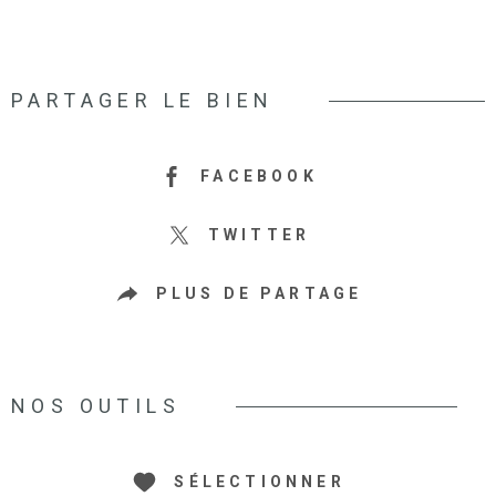
PARTAGER LE BIEN
FACEBOOK
TWITTER
PLUS DE PARTAGE
NOS OUTILS
SÉLECTIONNER