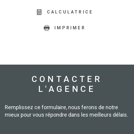
CALCULATRICE
IMPRIMER
CONTACTER
L'AGENCE
Remplissez ce formulaire, nous ferons de notre
mieux pour vous répondre dans les meilleurs délais.