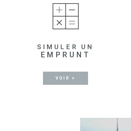
SIMULER UN
EMPRUNT
VOIR +