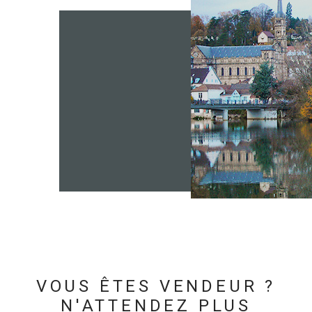
VOUS ÊTES VENDEUR ?
N'ATTENDEZ PLUS