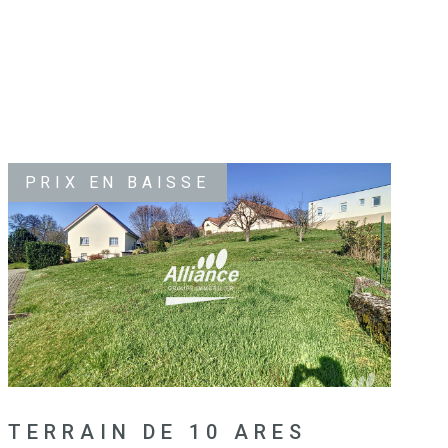
PRIX EN BAISSE
VOIR LE BIEN
TERRAIN DE 10 ARES