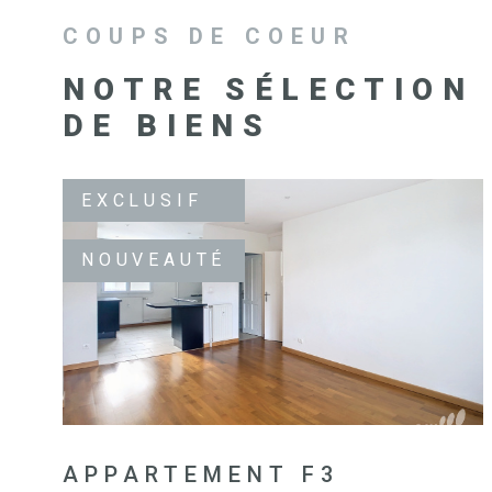
COUPS DE COEUR
NOTRE SÉLECTION
DE BIENS
EXCLUSIF
NOUVEAUTÉ
VOIR LE BIEN
APPARTEMENT F3