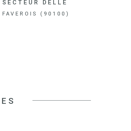
SECTEUR DELLE
FAVEROIS (90100)
CES