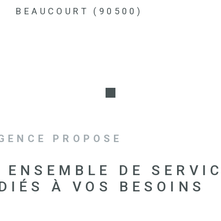
BEAUCOURT (90500)
AGENCE PROPOSE
 ENSEMBLE DE SERVI
DIÉS À VOS BESOINS