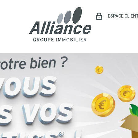
ESPACE CLIEN