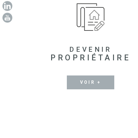
DEVENIR
PROPRIÉTAIRE
VOIR +