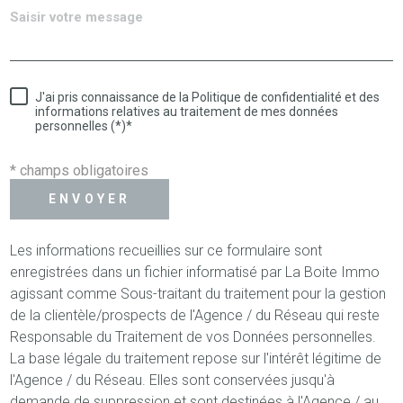
J'ai pris connaissance de la Politique de confidentialité et des
informations relatives au traitement de mes données
personnelles (*)*
* champs obligatoires
ENVOYER
Les informations recueillies sur ce formulaire sont
enregistrées dans un fichier informatisé par La Boite Immo
agissant comme Sous-traitant du traitement pour la gestion
de la clientèle/prospects de l'Agence / du Réseau qui reste
Responsable du Traitement de vos Données personnelles.
La base légale du traitement repose sur l'intérêt légitime de
l'Agence / du Réseau. Elles sont conservées jusqu'à
demande de suppression et sont destinées à l'Agence / au