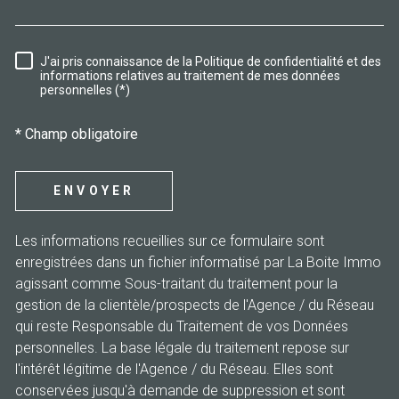
J'ai pris connaissance de la Politique de confidentialité et des
RÈGLEMENTATION
informations relatives au traitement de mes données
personnelles (*)
* Champ obligatoire
ENVOYER
Les informations recueillies sur ce formulaire sont
enregistrées dans un fichier informatisé par La Boite Immo
agissant comme Sous-traitant du traitement pour la
gestion de la clientèle/prospects de l'Agence / du Réseau
qui reste Responsable du Traitement de vos Données
personnelles. La base légale du traitement repose sur
l'intérêt légitime de l'Agence / du Réseau. Elles sont
conservées jusqu'à demande de suppression et sont