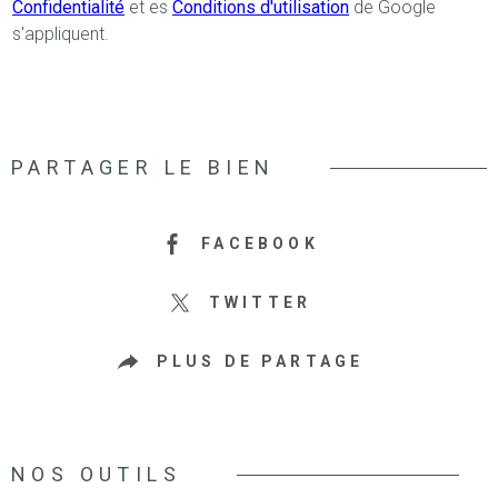
Confidentialité
et es
Conditions d'utilisation
de Google
s'appliquent.
PARTAGER LE BIEN
FACEBOOK
TWITTER
PLUS DE PARTAGE
NOS OUTILS