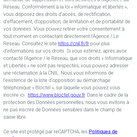
Réseau. Conformément à la loi « informatique et libertés »,
vous disposez des droits d’accès, de rectification,
d’effacement, d’opposition, de limitation et de portabilité de
vos données. Vous pouvez retirer votre consentement à
tout moment en contactant directement l’Agence / Le
Réseau. Consultez le site
https://cnil.fr/fr
pour plus
d’informations sur vos droits. Si vous estimez, après avoir
contacté l'Agence / le Réseau, que vos droits « Informatique
et Libertés » ne sont pas respectés, vous pouvez adresser
une réclamation à la CNIL. Nous vous informons de
l’existence de la liste d'opposition au démarchage
téléphonique « Bloctel », sur laquelle vous pouvez vous
inscrire ici :
https://www.bloctel.gouv.fr
. Dans le cadre de la
protection des Données personnelles, nous vous invitons à
ne pas inscrire de Données sensibles dans le champ de
saisie libre.
Ce site est protégé par reCAPTCHA, les
Politiques de