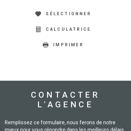
SÉLECTIONNER
CALCULATRICE
IMPRIMER
CONTACTER
L'AGENCE
Remplissez ce formulaire, nous ferons de notre
mieux pour vous répondre dans les meilleurs délais.