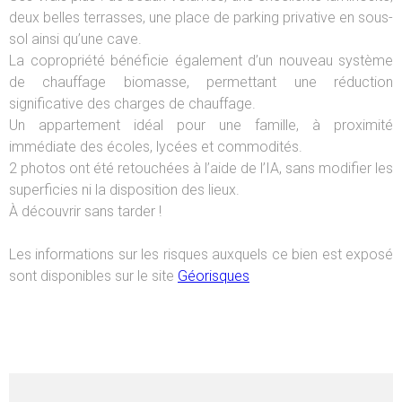
deux belles terrasses, une place de parking privative en sous-
sol ainsi qu’une cave.
La copropriété bénéficie également d’un nouveau système
de chauffage biomasse, permettant une réduction
significative des charges de chauffage.
Un appartement idéal pour une famille, à proximité
immédiate des écoles, lycées et commodités.
2 photos ont été retouchées à l’aide de l’IA, sans modifier les
superficies ni la disposition des lieux.
À découvrir sans tarder !
Les informations sur les risques auxquels ce bien est exposé
sont disponibles sur le site
Géorisques