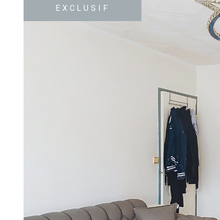
EXCLUSIF