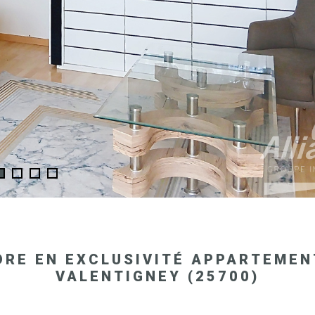
DRE EN EXCLUSIVITÉ APPARTEMEN
VALENTIGNEY (25700)