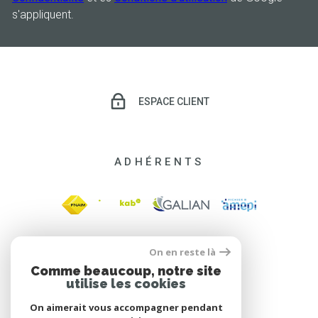
s'appliquent.
ESPACE CLIENT
ADHÉRENTS
On en reste là
Comme beaucoup, notre site
utilise les cookies
On aimerait vous accompagner pendant