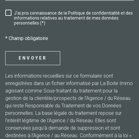
J'ai pris connaissance de la Politique de confidentialité et des
RÈGLEMENTATION
informations relatives au traitement de mes données
personnelles (*)
* Champ obligatoire
ENVOYER
Les informations recueillies sur ce formulaire sont
enregistrées dans un fichier informatisé par La Boite Immo
agissant comme Sous-traitant du traitement pour la
gestion de la clientèle/prospects de l'Agence / du Réseau
qui reste Responsable du Traitement de vos Données
personnelles. La base légale du traitement repose sur
l'intérêt légitime de l'Agence / du Réseau. Elles sont
conservées jusqu'à demande de suppression et sont
destinées à l'Agence / au Réseau. Conformément à la loi «