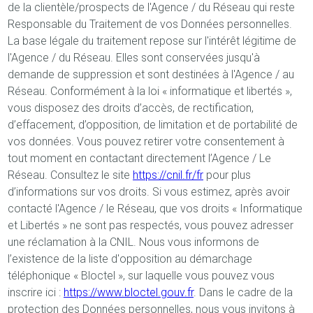
de la clientèle/prospects de l'Agence / du Réseau qui reste
Responsable du Traitement de vos Données personnelles.
La base légale du traitement repose sur l'intérêt légitime de
l'Agence / du Réseau. Elles sont conservées jusqu'à
demande de suppression et sont destinées à l'Agence / au
Réseau. Conformément à la loi « informatique et libertés »,
vous disposez des droits d’accès, de rectification,
d’effacement, d’opposition, de limitation et de portabilité de
vos données. Vous pouvez retirer votre consentement à
tout moment en contactant directement l’Agence / Le
Réseau. Consultez le site
https://cnil.fr/fr
pour plus
d’informations sur vos droits. Si vous estimez, après avoir
contacté l'Agence / le Réseau, que vos droits « Informatique
et Libertés » ne sont pas respectés, vous pouvez adresser
une réclamation à la CNIL. Nous vous informons de
l’existence de la liste d'opposition au démarchage
téléphonique « Bloctel », sur laquelle vous pouvez vous
inscrire ici :
https://www.bloctel.gouv.fr
. Dans le cadre de la
protection des Données personnelles, nous vous invitons à