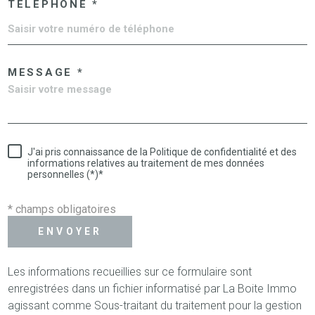
TÉLÉPHONE *
MESSAGE *
J'ai pris connaissance de la Politique de confidentialité et des
informations relatives au traitement de mes données
personnelles (*)*
* champs obligatoires
ENVOYER
Les informations recueillies sur ce formulaire sont
enregistrées dans un fichier informatisé par La Boite Immo
agissant comme Sous-traitant du traitement pour la gestion