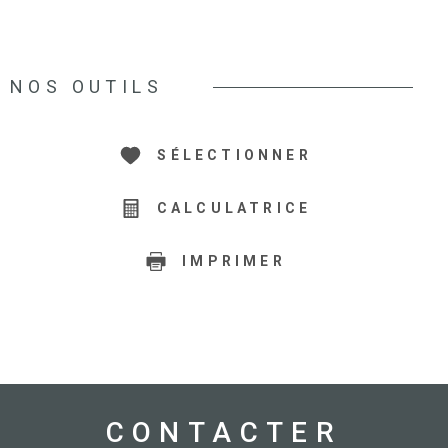
NOS OUTILS
SÉLECTIONNER
CALCULATRICE
IMPRIMER
CONTACTER