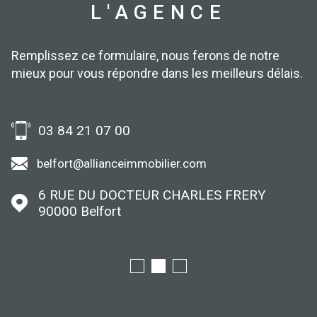
L'AGENCE
Remplissez ce formulaire, nous ferons de notre
mieux pour vous répondre dans les meilleurs délais.
03 84 21 07 00
belfort@allianceimmobilier.com
6 RUE DU DOCTEUR CHARLES FRERY
90000
Belfort