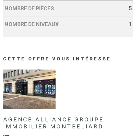
NOMBRE DE PIÈCES
5
NOMBRE DE NIVEAUX
1
CETTE OFFRE
VOUS INTÉRESSE
AGENCE ALLIANCE GROUPE
IMMOBILIER MONTBELIARD