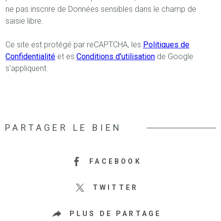
ne pas inscrire de Données sensibles dans le champ de
saisie libre.
Ce site est protégé par reCAPTCHA, les
Politiques de
Confidentialité
et es
Conditions d'utilisation
de Google
s'appliquent.
PARTAGER LE BIEN
FACEBOOK
TWITTER
PLUS DE PARTAGE