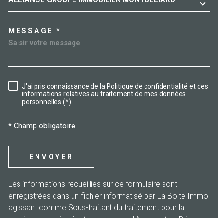
ALLIANCE GROUPE IMMOBILIER MONTBELIARD
MESSAGE *
J'ai pris connaissance de la Politique de confidentialité et des
RÈGLEMENTATION
informations relatives au traitement de mes données
personnelles (*)
* Champ obligatoire
ENVOYER
Les informations recueillies sur ce formulaire sont
enregistrées dans un fichier informatisé par La Boite Immo
agissant comme Sous-traitant du traitement pour la