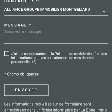
CONTACTER ?*
ALLIANCE GROUPE IMMOBILIER MONTBELIARD
MESSAGE *
J'ai pris connaissance de la Politique de confidentialité et des
RÈGLEMENTATION
informations relatives au traitement de mes données
personnelles (*)
* Champ obligatoire
ENVOYER
Les informations recueillies sur ce formulaire sont
enregistrées dans un fichier informatisé par La Boite Immo