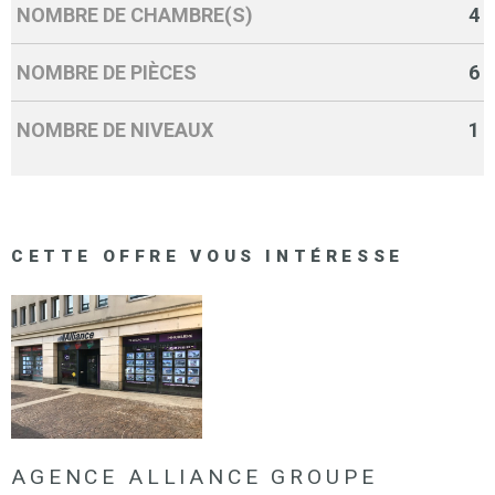
NOMBRE DE CHAMBRE(S)
4
NOMBRE DE PIÈCES
6
NOMBRE DE NIVEAUX
1
CETTE OFFRE
VOUS INTÉRESSE
AGENCE ALLIANCE GROUPE