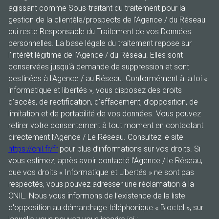
agissant comme Sous-traitant du traitement pour la
gestion de la clientèle/prospects de l'Agence / du Réseau
qui reste Responsable du Traitement de vos Données
personnelles. La base légale du traitement repose sur
l'intérêt légitime de l'Agence / du Réseau. Elles sont
conservées jusqu'à demande de suppression et sont
destinées à l'Agence / au Réseau. Conformément à la loi «
informatique et libertés », vous disposez des droits
d’accès, de rectification, d’effacement, d’opposition, de
limitation et de portabilité de vos données. Vous pouvez
retirer votre consentement à tout moment en contactant
directement l’Agence / Le Réseau. Consultez le site
https://cnil.fr/fr
pour plus d’informations sur vos droits. Si
vous estimez, après avoir contacté l'Agence / le Réseau,
que vos droits « Informatique et Libertés » ne sont pas
respectés, vous pouvez adresser une réclamation à la
CNIL. Nous vous informons de l’existence de la liste
d'opposition au démarchage téléphonique « Bloctel », sur