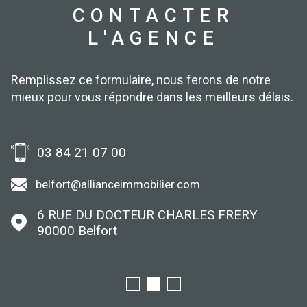
CONTACTER
L'AGENCE
Remplissez ce formulaire, nous ferons de notre
mieux pour vous répondre dans les meilleurs délais.
03 84 21 07 00
belfort@allianceimmobilier.com
6 RUE DU DOCTEUR CHARLES FRERY
90000
Belfort