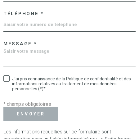
TÉLÉPHONE *
MESSAGE *
J'ai pris connaissance de la Politique de confidentialité et des
informations relatives au traitement de mes données
personnelles (*)*
* champs obligatoires
ENVOYER
Les informations recueillies sur ce formulaire sont