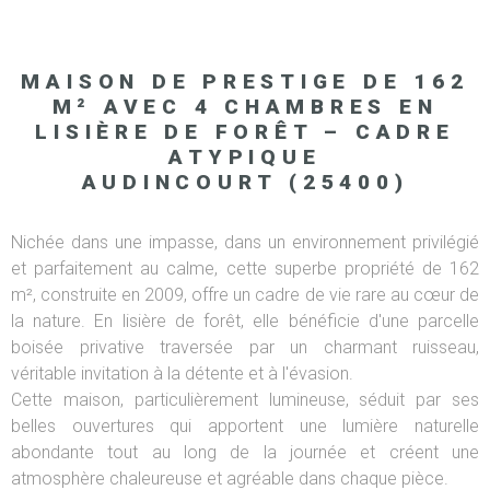
MAISON DE PRESTIGE DE 162
M² AVEC 4 CHAMBRES EN
LISIÈRE DE FORÊT – CADRE
ATYPIQUE
AUDINCOURT (25400)
Nichée dans une impasse, dans un environnement privilégié
et parfaitement au calme, cette superbe propriété de 162
m², construite en 2009, offre un cadre de vie rare au cœur de
la nature. En lisière de forêt, elle bénéficie d'une parcelle
boisée privative traversée par un charmant ruisseau,
véritable invitation à la détente et à l'évasion.
Cette maison, particulièrement lumineuse, séduit par ses
belles ouvertures qui apportent une lumière naturelle
abondante tout au long de la journée et créent une
atmosphère chaleureuse et agréable dans chaque pièce.