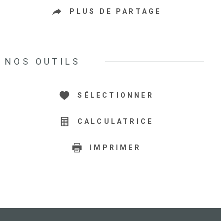
PLUS DE PARTAGE
NOS OUTILS
SÉLECTIONNER
CALCULATRICE
IMPRIMER