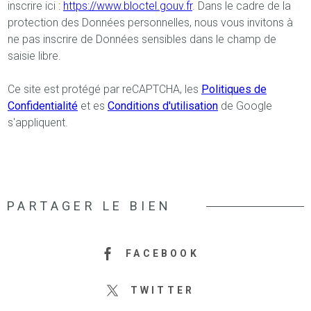
inscrire ici :
https://www.bloctel.gouv.fr
. Dans le cadre de la
protection des Données personnelles, nous vous invitons à
ne pas inscrire de Données sensibles dans le champ de
saisie libre.
Ce site est protégé par reCAPTCHA, les
Politiques de
Confidentialité
et es
Conditions d'utilisation
de Google
s'appliquent.
PARTAGER LE BIEN
FACEBOOK
TWITTER