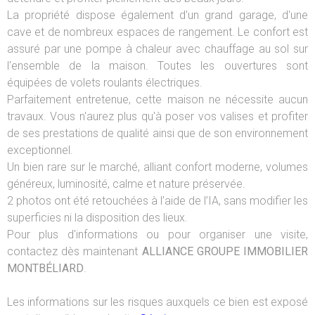
La propriété dispose également d'un grand garage, d'une
cave et de nombreux espaces de rangement. Le confort est
assuré par une pompe à chaleur avec chauffage au sol sur
l'ensemble de la maison. Toutes les ouvertures sont
équipées de volets roulants électriques.
Parfaitement entretenue, cette maison ne nécessite aucun
travaux. Vous n'aurez plus qu'à poser vos valises et profiter
de ses prestations de qualité ainsi que de son environnement
exceptionnel.
Un bien rare sur le marché, alliant confort moderne, volumes
généreux, luminosité, calme et nature préservée.
2 photos ont été retouchées à l’aide de l’IA, sans modifier les
superficies ni la disposition des lieux.
Pour plus d'informations ou pour organiser une visite,
contactez dès maintenant
ALLIANCE GROUPE IMMOBILIER
MONTBÉLIARD
.
Les informations sur les risques auxquels ce bien est exposé