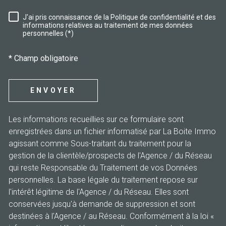
J'ai pris connaissance de la Politique de confidentialité et des
RÈGLEMENTATION
informations relatives au traitement de mes données
personnelles (*)
* Champ obligatoire
ENVOYER
Les informations recueillies sur ce formulaire sont
enregistrées dans un fichier informatisé par La Boite Immo
agissant comme Sous-traitant du traitement pour la
gestion de la clientèle/prospects de l'Agence / du Réseau
qui reste Responsable du Traitement de vos Données
personnelles. La base légale du traitement repose sur
l'intérêt légitime de l'Agence / du Réseau. Elles sont
conservées jusqu'à demande de suppression et sont
destinées à l'Agence / au Réseau. Conformément à la loi «