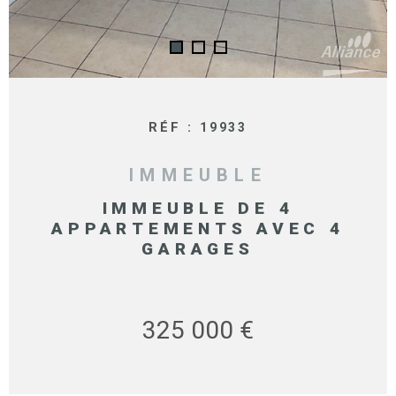
RÉF :
19933
IMMEUBLE
IMMEUBLE DE 4
APPARTEMENTS AVEC 4
GARAGES
325 000 €