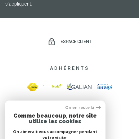
s'appliquent.
ESPACE CLIENT
ADHÉRENTS
On en reste là
Comme beaucoup, notre site
utilise les cookies
On aimerait vous accompagner pendant
votre visite.