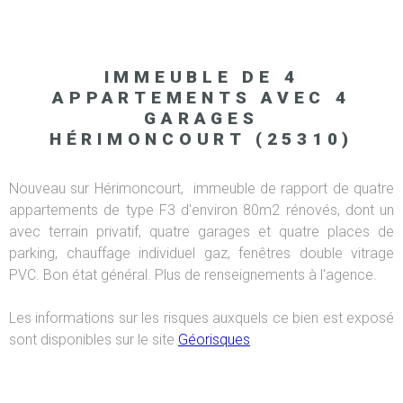
IMMEUBLE DE 4
APPARTEMENTS AVEC 4
GARAGES
HÉRIMONCOURT (25310)
Nouveau sur Hérimoncourt, immeuble de rapport de quatre
appartements de type F3 d'environ 80m2 rénovés, dont un
avec terrain privatif, quatre garages et quatre places de
parking, chauffage individuel gaz, fenêtres double vitrage
PVC. Bon état général. Plus de renseignements à l'agence.
Les informations sur les risques auxquels ce bien est exposé
sont disponibles sur le site
Géorisques