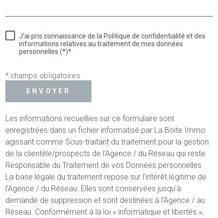
J'ai pris connaissance de la Politique de confidentialité et des
informations relatives au traitement de mes données
personnelles (*)*
* champs obligatoires
ENVOYER
Les informations recueillies sur ce formulaire sont
enregistrées dans un fichier informatisé par La Boite Immo
agissant comme Sous-traitant du traitement pour la gestion
de la clientèle/prospects de l'Agence / du Réseau qui reste
Responsable du Traitement de vos Données personnelles.
La base légale du traitement repose sur l'intérêt légitime de
l'Agence / du Réseau. Elles sont conservées jusqu'à
demande de suppression et sont destinées à l'Agence / au
Réseau. Conformément à la loi « informatique et libertés »,