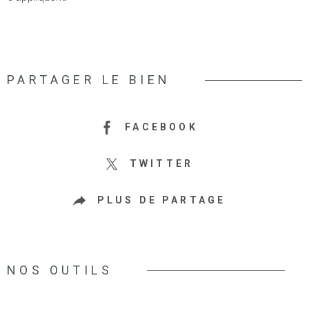
PARTAGER LE BIEN
FACEBOOK
TWITTER
PLUS DE PARTAGE
NOS OUTILS