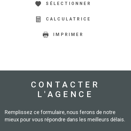
SÉLECTIONNER
CALCULATRICE
IMPRIMER
CONTACTER
L'AGENCE
Remplissez ce formulaire, nous ferons de notre
mieux pour vous répondre dans les meilleurs délais.