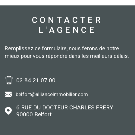
CONTACTER
L'AGENCE
Remplissez ce formulaire, nous ferons de notre
mieux pour vous répondre dans les meilleurs délais.
03 84 21 07 00
belfort@allianceimmobilier.com
6 RUE DU DOCTEUR CHARLES FRERY
90000
Belfort