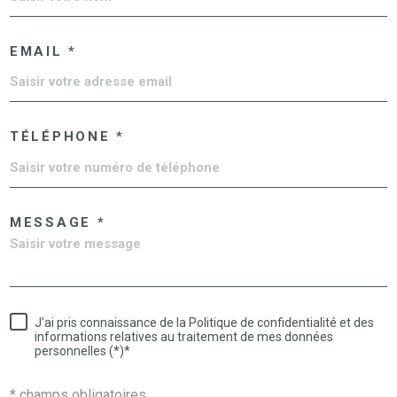
EMAIL *
TÉLÉPHONE *
MESSAGE *
J'ai pris connaissance de la Politique de confidentialité et des
informations relatives au traitement de mes données
personnelles (*)*
* champs obligatoires