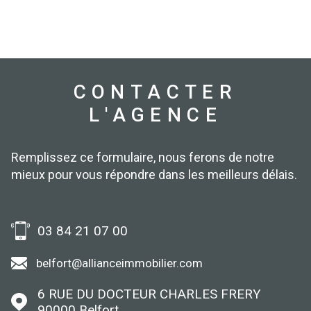
CONTACTER
L'AGENCE
Remplissez ce formulaire, nous ferons de notre
mieux pour vous répondre dans les meilleurs délais.
03 84 21 07 00
belfort@allianceimmobilier.com
6 RUE DU DOCTEUR CHARLES FRERY
90000
Belfort