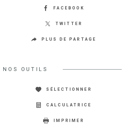
FACEBOOK
TWITTER
PLUS DE PARTAGE
NOS OUTILS
SÉLECTIONNER
CALCULATRICE
IMPRIMER