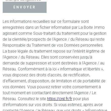
ENVOYER
Les informations recueillies sur ce formulaire sont
enregistrées dans un fichier informatisé par La Boite Immo
agissant comme Sous-traitant du traitement pour la gestion
de la clientèle/prospects de l'Agence / du Réseau qui reste
Responsable du Traitement de vos Données personnelles.
La base légale du traitement repose sur l'intérêt légitime de
l'Agence / du Réseau. Elles sont conservées jusqu'à
demande de suppression et sont destinées à l'Agence / au
Réseau. Conformément à la loi « informatique et libertés »,
vous disposez des droits d’accès, de rectification,
d’effacement, d’opposition, de limitation et de portabilité de
vos données. Vous pouvez retirer votre consentement à
tout moment en contactant directement l’Agence / Le
Réseau. Consultez le site
https://cnil.fr/fr
pour plus
d’informations sur vos droits. Si vous estimez, après avoir
contacté l'Agence / le Réseau, que vos droits « Informatique