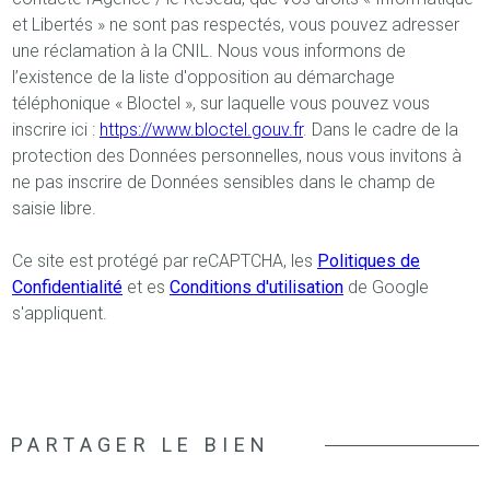
et Libertés » ne sont pas respectés, vous pouvez adresser
une réclamation à la CNIL. Nous vous informons de
l’existence de la liste d'opposition au démarchage
téléphonique « Bloctel », sur laquelle vous pouvez vous
inscrire ici :
https://www.bloctel.gouv.fr
. Dans le cadre de la
protection des Données personnelles, nous vous invitons à
ne pas inscrire de Données sensibles dans le champ de
saisie libre.
Ce site est protégé par reCAPTCHA, les
Politiques de
Confidentialité
et es
Conditions d'utilisation
de Google
s'appliquent.
PARTAGER LE BIEN