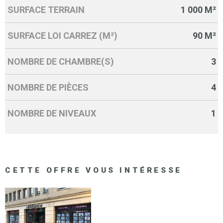
SURFACE TERRAIN
1 000 M²
SURFACE LOI CARREZ (M²)
90 M²
NOMBRE DE CHAMBRE(S)
3
NOMBRE DE PIÈCES
4
NOMBRE DE NIVEAUX
1
CETTE OFFRE
VOUS INTÉRESSE