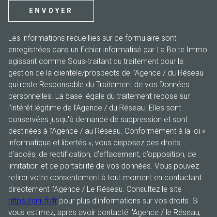
ENVOYER
Les informations recueillies sur ce formulaire sont
enregistrées dans un fichier informatisé par La Boite Immo
agissant comme Sous-traitant du traitement pour la
gestion de la clientèle/prospects de l'Agence / du Réseau
qui reste Responsable du Traitement de vos Données
personnelles. La base légale du traitement repose sur
l'intérêt légitime de l'Agence / du Réseau. Elles sont
conservées jusqu'à demande de suppression et sont
destinées à l'Agence / au Réseau. Conformément à la loi «
informatique et libertés », vous disposez des droits
d’accès, de rectification, d’effacement, d’opposition, de
limitation et de portabilité de vos données. Vous pouvez
retirer votre consentement à tout moment en contactant
directement l’Agence / Le Réseau. Consultez le site
https://cnil.fr/fr
pour plus d’informations sur vos droits. Si
vous estimez, après avoir contacté l'Agence / le Réseau,