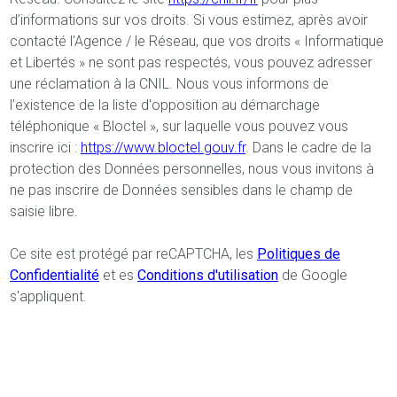
d’informations sur vos droits. Si vous estimez, après avoir
contacté l'Agence / le Réseau, que vos droits « Informatique
et Libertés » ne sont pas respectés, vous pouvez adresser
une réclamation à la CNIL. Nous vous informons de
l’existence de la liste d'opposition au démarchage
téléphonique « Bloctel », sur laquelle vous pouvez vous
inscrire ici :
https://www.bloctel.gouv.fr
. Dans le cadre de la
protection des Données personnelles, nous vous invitons à
ne pas inscrire de Données sensibles dans le champ de
saisie libre.
Ce site est protégé par reCAPTCHA, les
Politiques de
Confidentialité
et es
Conditions d'utilisation
de Google
s'appliquent.