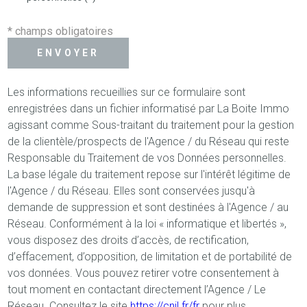
* champs obligatoires
ENVOYER
Les informations recueillies sur ce formulaire sont
enregistrées dans un fichier informatisé par La Boite Immo
agissant comme Sous-traitant du traitement pour la gestion
de la clientèle/prospects de l'Agence / du Réseau qui reste
Responsable du Traitement de vos Données personnelles.
La base légale du traitement repose sur l'intérêt légitime de
l'Agence / du Réseau. Elles sont conservées jusqu'à
demande de suppression et sont destinées à l'Agence / au
Réseau. Conformément à la loi « informatique et libertés »,
vous disposez des droits d’accès, de rectification,
d’effacement, d’opposition, de limitation et de portabilité de
vos données. Vous pouvez retirer votre consentement à
tout moment en contactant directement l’Agence / Le
Réseau. Consultez le site
https://cnil.fr/fr
pour plus