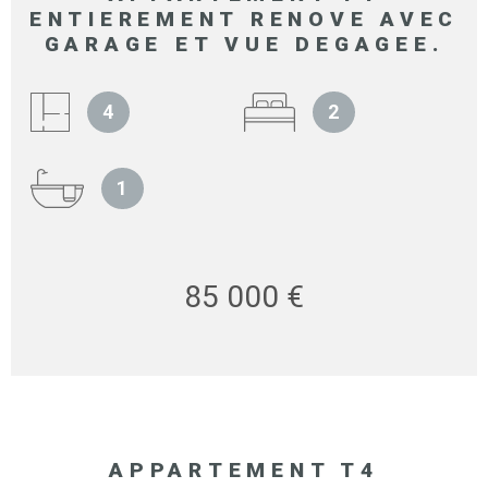
ENTIEREMENT RENOVE AVEC
GARAGE ET VUE DEGAGEE.
4
2
1
85 000 €
APPARTEMENT T4