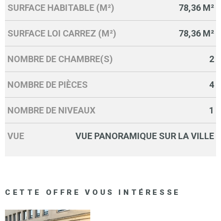
SURFACE HABITABLE (M²)
78,36 M²
SURFACE LOI CARREZ (M²)
78,36 M²
NOMBRE DE CHAMBRE(S)
2
NOMBRE DE PIÈCES
4
NOMBRE DE NIVEAUX
1
VUE
VUE PANORAMIQUE SUR LA VILLE
CETTE OFFRE
VOUS INTÉRESSE