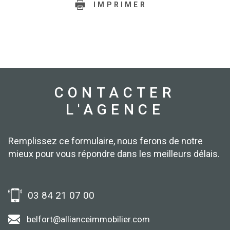
IMPRIMER
CONTACTER
L'AGENCE
Remplissez ce formulaire, nous ferons de notre
mieux pour vous répondre dans les meilleurs délais.
03 84 21 07 00
belfort@allianceimmobilier.com