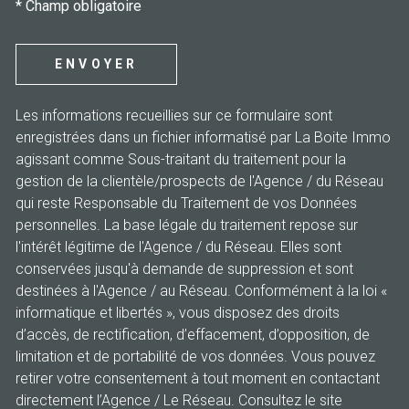
* Champ obligatoire
ENVOYER
Les informations recueillies sur ce formulaire sont
enregistrées dans un fichier informatisé par La Boite Immo
agissant comme Sous-traitant du traitement pour la
gestion de la clientèle/prospects de l'Agence / du Réseau
qui reste Responsable du Traitement de vos Données
personnelles. La base légale du traitement repose sur
l'intérêt légitime de l'Agence / du Réseau. Elles sont
conservées jusqu'à demande de suppression et sont
destinées à l'Agence / au Réseau. Conformément à la loi «
informatique et libertés », vous disposez des droits
d’accès, de rectification, d’effacement, d’opposition, de
limitation et de portabilité de vos données. Vous pouvez
retirer votre consentement à tout moment en contactant
directement l’Agence / Le Réseau. Consultez le site