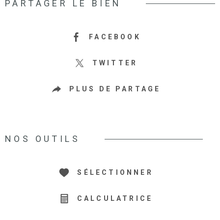
PARTAGER LE BIEN
FACEBOOK
TWITTER
PLUS DE PARTAGE
NOS OUTILS
SÉLECTIONNER
CALCULATRICE