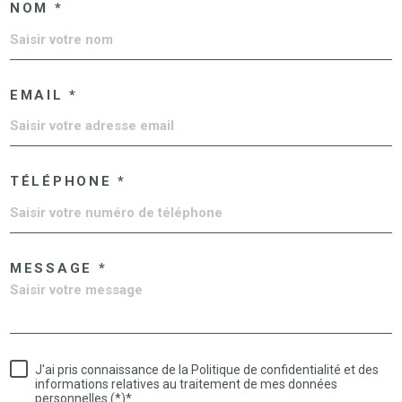
NOM *
EMAIL *
TÉLÉPHONE *
MESSAGE *
J'ai pris connaissance de la Politique de confidentialité et des
informations relatives au traitement de mes données
personnelles (*)*