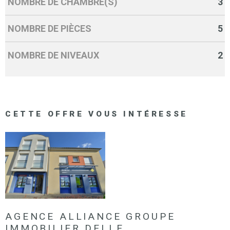
NOMBRE DE CHAMBRE(S)
3
NOMBRE DE PIÈCES
5
NOMBRE DE NIVEAUX
2
CETTE OFFRE
VOUS INTÉRESSE
AGENCE ALLIANCE GROUPE
IMMOBILIER DELLE