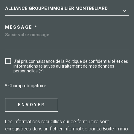
ALLIANCE GROUPE IMMOBILIER MONTBELIARD
MESSAGE *
J'ai pris connaissance de la Politique de confidentialité et des
RÈGLEMENTATION
informations relatives au traitement de mes données
personnelles (*)
* Champ obligatoire
ENVOYER
Les informations recueillies sur ce formulaire sont
enregistrées dans un fichier informatisé par La Boite Immo