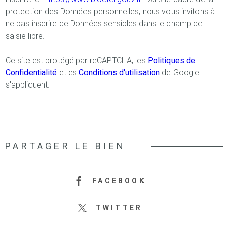
protection des Données personnelles, nous vous invitons à
ne pas inscrire de Données sensibles dans le champ de
saisie libre.
Ce site est protégé par reCAPTCHA, les
Politiques de
Confidentialité
et es
Conditions d'utilisation
de Google
s'appliquent.
PARTAGER LE BIEN
FACEBOOK
TWITTER