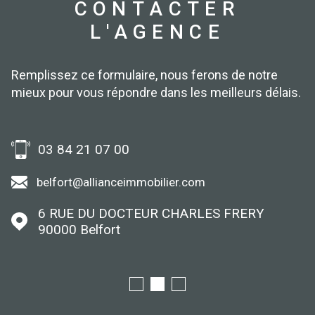
CONTACTER
L'AGENCE
Remplissez ce formulaire, nous ferons de notre
mieux pour vous répondre dans les meilleurs délais.
03 84 21 07 00
belfort@allianceimmobilier.com
6 RUE DU DOCTEUR CHARLES FRERY
90000
Belfort