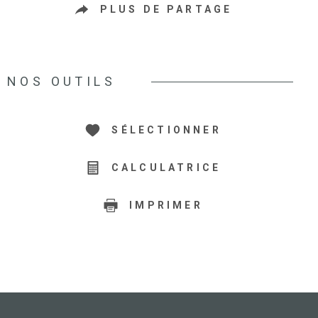
PLUS DE PARTAGE
NOS OUTILS
SÉLECTIONNER
CALCULATRICE
IMPRIMER