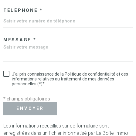
TÉLÉPHONE *
MESSAGE *
J'ai pris connaissance de la Politique de confidentialité et des
informations relatives au traitement de mes données
personnelles (*)*
* champs obligatoires
ENVOYER
Les informations recueillies sur ce formulaire sont
enregistrées dans un fichier informatisé par La Boite Immo