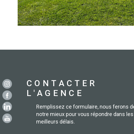
CONTACTER
L'AGENCE
Remplissez ce formulaire, nous ferons d
notre mieux pour vous répondre dans les
meilleurs délais.