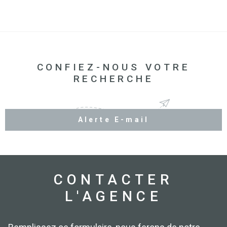
CONFIEZ-NOUS VOTRE
RECHERCHE
Alerte E-mail
CONTACTER
L'AGENCE