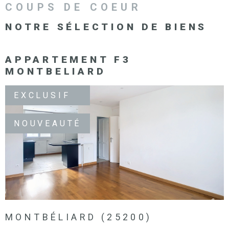
COUPS DE COEUR
NOTRE SÉLECTION
DE BIENS
APPARTEMENT F3
MONTBELIARD
EXCLUSIF
NOUVEAUTÉ
VOIR LE BIEN
MONTBÉLIARD (25200)