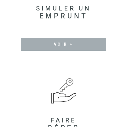
SIMULER UN
EMPRUNT
VOIR +
FAIRE