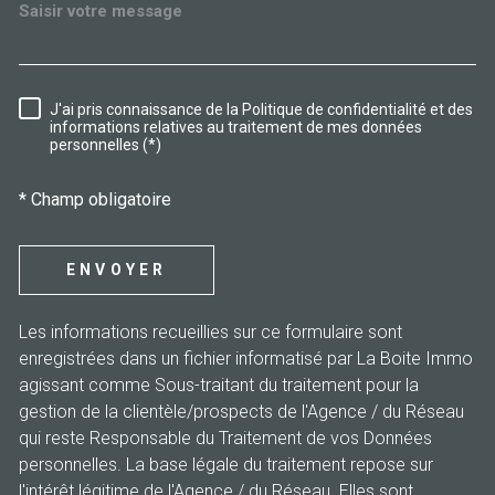
J'ai pris connaissance de la Politique de confidentialité et des
RÈGLEMENTATION
informations relatives au traitement de mes données
personnelles (*)
* Champ obligatoire
ENVOYER
Les informations recueillies sur ce formulaire sont
enregistrées dans un fichier informatisé par La Boite Immo
agissant comme Sous-traitant du traitement pour la
gestion de la clientèle/prospects de l'Agence / du Réseau
qui reste Responsable du Traitement de vos Données
personnelles. La base légale du traitement repose sur
l'intérêt légitime de l'Agence / du Réseau. Elles sont