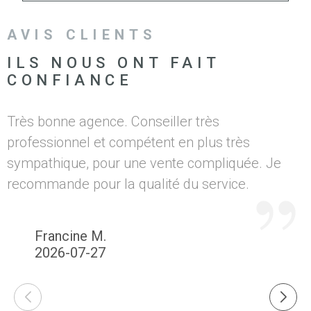
AVIS CLIENTS
ILS NOUS ONT FAIT
CONFIANCE
Très bonne agence. Conseiller très
U
professionnel et compétent en plus très
sympathique, pour une vente compliquée. Je
recommande pour la qualité du service.
Francine M.
2026-07-27