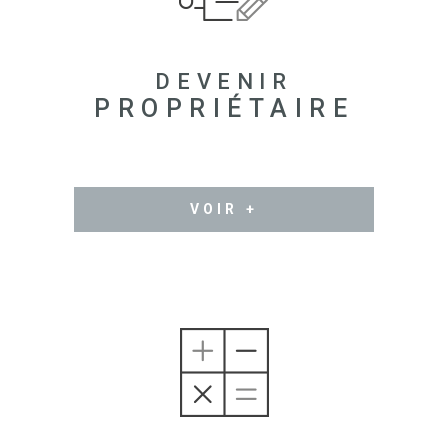
DEVENIR
PROPRIÉTAIRE
VOIR +