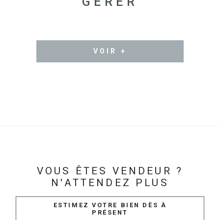
GÉRER
VOIR +
VOUS ÊTES VENDEUR ?
N'ATTENDEZ PLUS
ESTIMEZ VOTRE BIEN DÈS À
PRÉSENT