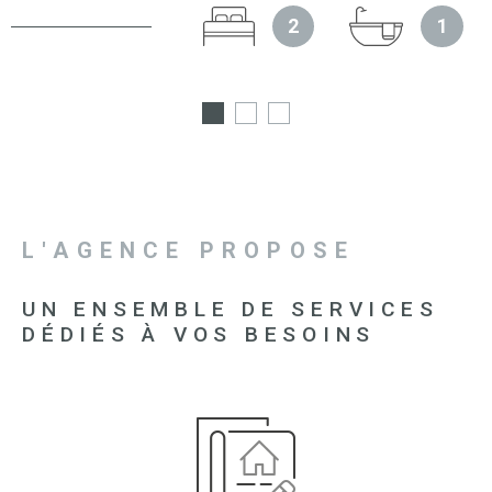
2
1
L'AGENCE PROPOSE
UN ENSEMBLE DE SERVICES
DÉDIÉS À VOS BESOINS