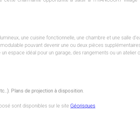
 lumineux, une cuisine fonctionnelle, une chambre et une salle d
r modulable pouvant devenir une ou deux pièces supplémentaires
e un espace idéal pour un garage, des rangements ou un atelier c
tc...). Plans de projection à disposition.
posé sont disponibles sur le site
Géorisques