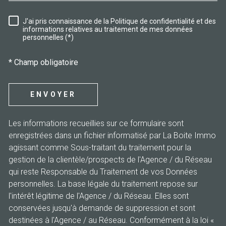
J'ai pris connaissance de la Politique de confidentialité et des
RÈGLEMENTATION
informations relatives au traitement de mes données
personnelles (*)
* Champ obligatoire
ENVOYER
Les informations recueillies sur ce formulaire sont
enregistrées dans un fichier informatisé par La Boite Immo
agissant comme Sous-traitant du traitement pour la
gestion de la clientèle/prospects de l'Agence / du Réseau
qui reste Responsable du Traitement de vos Données
personnelles. La base légale du traitement repose sur
l'intérêt légitime de l'Agence / du Réseau. Elles sont
conservées jusqu'à demande de suppression et sont
destinées à l'Agence / au Réseau. Conformément à la loi «