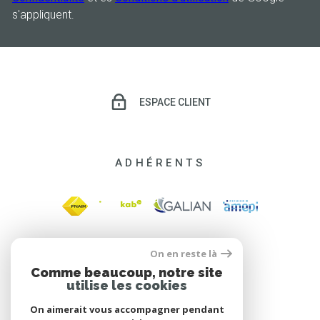
s'appliquent.
ESPACE CLIENT
ADHÉRENTS
On en reste là
Comme beaucoup, notre site
utilise les cookies
On aimerait vous accompagner pendant