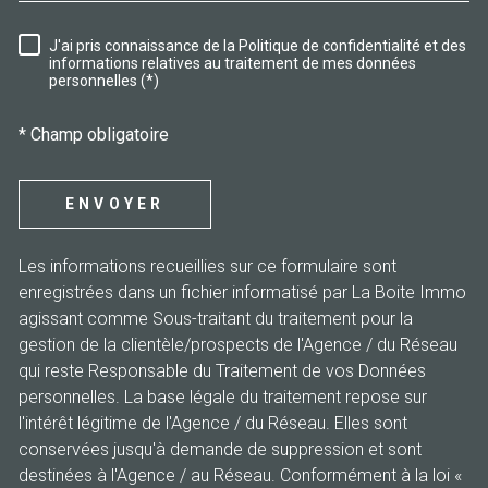
J'ai pris connaissance de la Politique de confidentialité et des
RÈGLEMENTATION
informations relatives au traitement de mes données
personnelles (*)
* Champ obligatoire
ENVOYER
Les informations recueillies sur ce formulaire sont
enregistrées dans un fichier informatisé par La Boite Immo
agissant comme Sous-traitant du traitement pour la
gestion de la clientèle/prospects de l'Agence / du Réseau
qui reste Responsable du Traitement de vos Données
personnelles. La base légale du traitement repose sur
l'intérêt légitime de l'Agence / du Réseau. Elles sont
conservées jusqu'à demande de suppression et sont
destinées à l'Agence / au Réseau. Conformément à la loi «