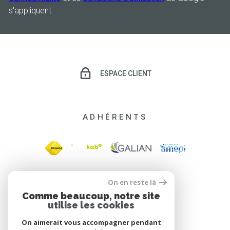
s'appliquent.
ESPACE CLIENT
ADHÉRENTS
On en reste là
Comme beaucoup, notre site
utilise les cookies
On aimerait vous accompagner pendant