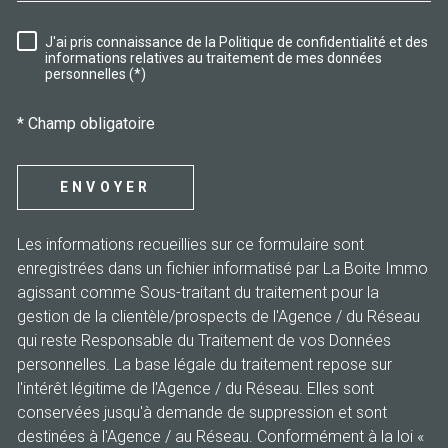
J'ai pris connaissance de la Politique de confidentialité et des
RÈGLEMENTATION
informations relatives au traitement de mes données
personnelles (*)
* Champ obligatoire
ENVOYER
Les informations recueillies sur ce formulaire sont
enregistrées dans un fichier informatisé par La Boite Immo
agissant comme Sous-traitant du traitement pour la
gestion de la clientèle/prospects de l'Agence / du Réseau
qui reste Responsable du Traitement de vos Données
personnelles. La base légale du traitement repose sur
l'intérêt légitime de l'Agence / du Réseau. Elles sont
conservées jusqu'à demande de suppression et sont
destinées à l'Agence / au Réseau. Conformément à la loi «