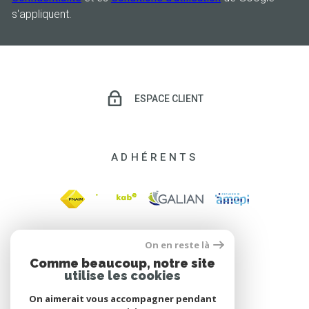
s'appliquent.
ESPACE CLIENT
ADHÉRENTS
On en reste là
Comme beaucoup, notre site
utilise les cookies
On aimerait vous accompagner pendant