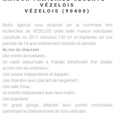
VÉZELOIS
VÉZELOIS (90400)
Notre agence vous propose sur la commune très
recherchée de VÉZELOIS cette belle maison individuelle
construite en 2017, d'environ 150 m² et implantée sur une
parcelle de 14 ares entièrement clôturée et arborée.
Au rez-de-chaussée :
Une entrée accueillante ;
Un vaste séjour/salle à manger bénéficiant d'un double
accès vers les extérieurs ;
Une cuisine indépendante et équipée ;
Une chambre avec placard de rangement ;
Une salle d'eau ;
Un toilette indépendant avec lave-mains ;
Une buanderie.
Un grand garage attenant avec portes motorisées
permettant le stationnement de trois véhicules.