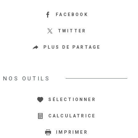
FACEBOOK
TWITTER
PLUS DE PARTAGE
NOS OUTILS
SÉLECTIONNER
CALCULATRICE
IMPRIMER