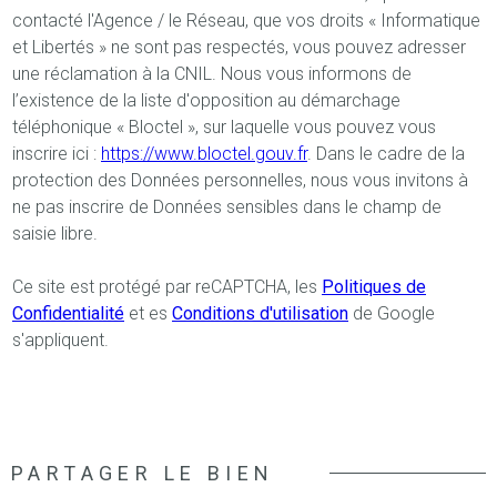
contacté l'Agence / le Réseau, que vos droits « Informatique
et Libertés » ne sont pas respectés, vous pouvez adresser
une réclamation à la CNIL. Nous vous informons de
l’existence de la liste d'opposition au démarchage
téléphonique « Bloctel », sur laquelle vous pouvez vous
inscrire ici :
https://www.bloctel.gouv.fr
. Dans le cadre de la
protection des Données personnelles, nous vous invitons à
ne pas inscrire de Données sensibles dans le champ de
saisie libre.
Ce site est protégé par reCAPTCHA, les
Politiques de
Confidentialité
et es
Conditions d'utilisation
de Google
s'appliquent.
PARTAGER LE BIEN