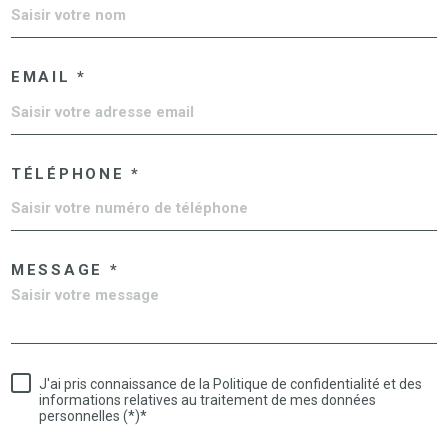
EMAIL *
TÉLÉPHONE *
MESSAGE *
J'ai pris connaissance de la Politique de confidentialité et des
informations relatives au traitement de mes données
personnelles (*)*