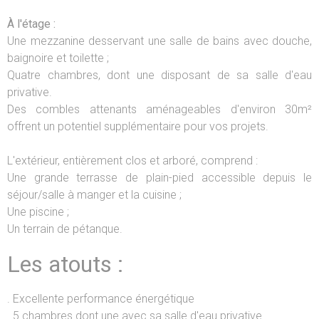
À l'étage :
Une mezzanine desservant une salle de bains avec douche,
baignoire et toilette ;
Quatre chambres, dont une disposant de sa salle d'eau
privative.
Des combles attenants aménageables d'environ 30m²
offrent un potentiel supplémentaire pour vos projets.
L'extérieur, entièrement clos et arboré, comprend :
Une grande terrasse de plain-pied accessible depuis le
séjour/salle à manger et la cuisine ;
Une piscine ;
Un terrain de pétanque.
Les atouts :
. Excellente performance énergétique
. 5 chambres dont une avec sa salle d'eau privative