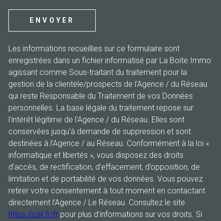
ENVOYER
Les informations recueillies sur ce formulaire sont
enregistrées dans un fichier informatisé par La Boite Immo
agissant comme Sous-traitant du traitement pour la
gestion de la clientèle/prospects de l'Agence / du Réseau
qui reste Responsable du Traitement de vos Données
personnelles. La base légale du traitement repose sur
l'intérêt légitime de l'Agence / du Réseau. Elles sont
conservées jusqu'à demande de suppression et sont
destinées à l'Agence / au Réseau. Conformément à la loi «
informatique et libertés », vous disposez des droits
d’accès, de rectification, d’effacement, d’opposition, de
limitation et de portabilité de vos données. Vous pouvez
retirer votre consentement à tout moment en contactant
directement l’Agence / Le Réseau. Consultez le site
https://cnil.fr/fr
pour plus d’informations sur vos droits. Si