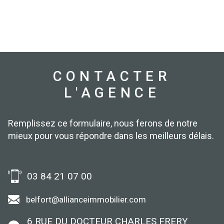
CONTACTER
L'AGENCE
Remplissez ce formulaire, nous ferons de notre
mieux pour vous répondre dans les meilleurs délais.
03 84 21 07 00
belfort@allianceimmobilier.com
6 RUE DU DOCTEUR CHARLES FRERY