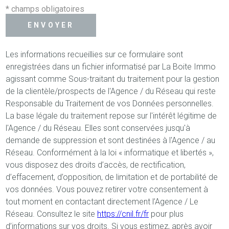
* champs obligatoires
ENVOYER
Les informations recueillies sur ce formulaire sont
enregistrées dans un fichier informatisé par La Boite Immo
agissant comme Sous-traitant du traitement pour la gestion
de la clientèle/prospects de l'Agence / du Réseau qui reste
Responsable du Traitement de vos Données personnelles.
La base légale du traitement repose sur l'intérêt légitime de
l'Agence / du Réseau. Elles sont conservées jusqu'à
demande de suppression et sont destinées à l'Agence / au
Réseau. Conformément à la loi « informatique et libertés »,
vous disposez des droits d’accès, de rectification,
d’effacement, d’opposition, de limitation et de portabilité de
vos données. Vous pouvez retirer votre consentement à
tout moment en contactant directement l’Agence / Le
Réseau. Consultez le site
https://cnil.fr/fr
pour plus
d’informations sur vos droits. Si vous estimez, après avoir