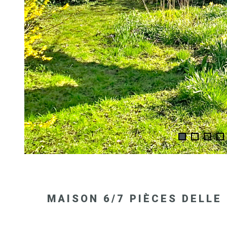
MAISON 6/7 PIÈCES DELLE