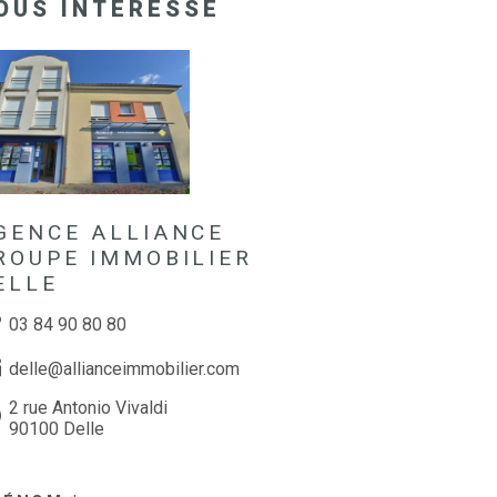
OUS INTÉRESSE
GENCE ALLIANCE
ROUPE IMMOBILIER
ELLE
03 84 90 80 80
delle@allianceimmobilier.com
2 rue Antonio Vivaldi
90100 Delle