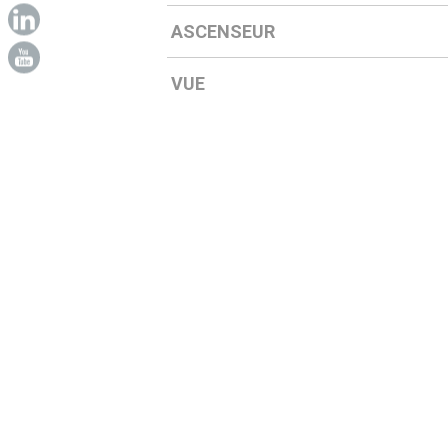
ASCENSEUR
VUE