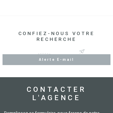
CONFIEZ-NOUS VOTRE
RECHERCHE
Alerte E-mail
CONTACTER
L'AGENCE