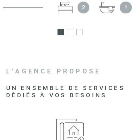
2
1
L'AGENCE PROPOSE
UN ENSEMBLE DE SERVICES
DÉDIÉS À VOS BESOINS