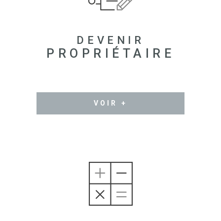
DEVENIR
PROPRIÉTAIRE
VOIR +