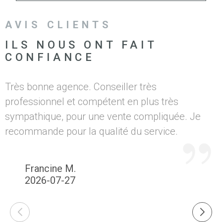
AVIS CLIENTS
ILS NOUS ONT FAIT
CONFIANCE
Très bonne agence. Conseiller très
U
professionnel et compétent en plus très
sympathique, pour une vente compliquée. Je
recommande pour la qualité du service.
Francine M.
2026-07-27