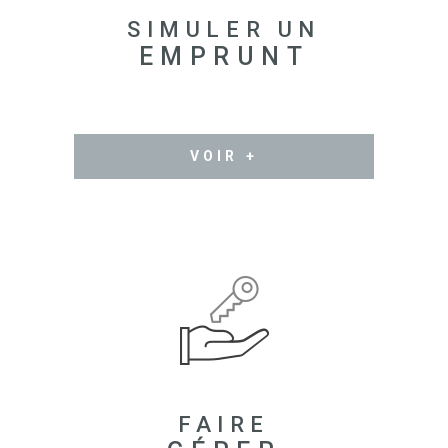
SIMULER UN
EMPRUNT
VOIR +
FAIRE