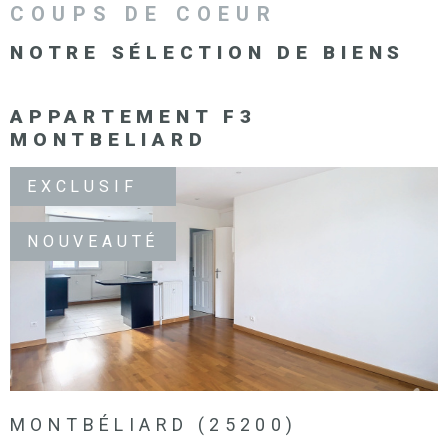
COUPS DE COEUR
NOTRE SÉLECTION
DE BIENS
APPARTEMENT F3
MONTBELIARD
EXCLUSIF
NOUVEAUTÉ
VOIR LE BIEN
MONTBÉLIARD (25200)