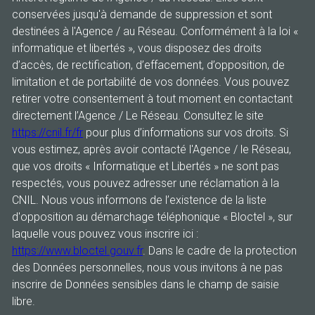
conservées jusqu'à demande de suppression et sont
destinées à l'Agence / au Réseau. Conformément à la loi «
informatique et libertés », vous disposez des droits
d’accès, de rectification, d’effacement, d’opposition, de
limitation et de portabilité de vos données. Vous pouvez
retirer votre consentement à tout moment en contactant
directement l’Agence / Le Réseau. Consultez le site
https://cnil.fr/fr
pour plus d’informations sur vos droits. Si
vous estimez, après avoir contacté l'Agence / le Réseau,
que vos droits « Informatique et Libertés » ne sont pas
respectés, vous pouvez adresser une réclamation à la
CNIL. Nous vous informons de l’existence de la liste
d'opposition au démarchage téléphonique « Bloctel », sur
laquelle vous pouvez vous inscrire ici :
https://www.bloctel.gouv.fr
. Dans le cadre de la protection
des Données personnelles, nous vous invitons à ne pas
inscrire de Données sensibles dans le champ de saisie
libre.