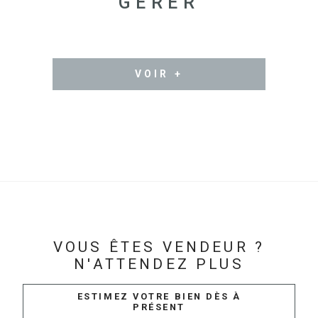
GÉRER
VOIR +
VOUS ÊTES VENDEUR ?
N'ATTENDEZ PLUS
ESTIMEZ VOTRE BIEN DÈS À
PRÉSENT