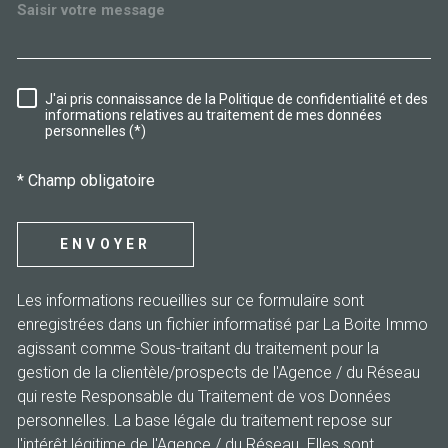
J'ai pris connaissance de la Politique de confidentialité et des
RÈGLEMENTATION
informations relatives au traitement de mes données
personnelles (*)
* Champ obligatoire
ENVOYER
Les informations recueillies sur ce formulaire sont
enregistrées dans un fichier informatisé par La Boite Immo
agissant comme Sous-traitant du traitement pour la
gestion de la clientèle/prospects de l'Agence / du Réseau
qui reste Responsable du Traitement de vos Données
personnelles. La base légale du traitement repose sur
l'intérêt légitime de l'Agence / du Réseau. Elles sont