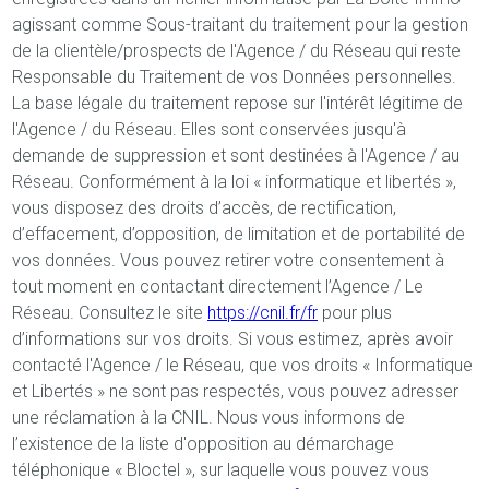
agissant comme Sous-traitant du traitement pour la gestion
de la clientèle/prospects de l'Agence / du Réseau qui reste
Responsable du Traitement de vos Données personnelles.
La base légale du traitement repose sur l'intérêt légitime de
l'Agence / du Réseau. Elles sont conservées jusqu'à
demande de suppression et sont destinées à l'Agence / au
Réseau. Conformément à la loi « informatique et libertés »,
vous disposez des droits d’accès, de rectification,
d’effacement, d’opposition, de limitation et de portabilité de
vos données. Vous pouvez retirer votre consentement à
tout moment en contactant directement l’Agence / Le
Réseau. Consultez le site
https://cnil.fr/fr
pour plus
d’informations sur vos droits. Si vous estimez, après avoir
contacté l'Agence / le Réseau, que vos droits « Informatique
et Libertés » ne sont pas respectés, vous pouvez adresser
une réclamation à la CNIL. Nous vous informons de
l’existence de la liste d'opposition au démarchage
téléphonique « Bloctel », sur laquelle vous pouvez vous