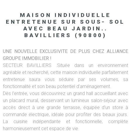
MAISON INDIVIDUELLE
ENTRETENUE SUR SOUS- SOL
AVEC BEAU JARDIN..
BAVILLIERS (90800)
UNE NOUVELLE EXCLUSIVITE DE PLUS CHEZ ALLIANCE
GROUPE IMMOBILIER !
SECTEUR BAVILLIERS .Située dans un environnement
agréable et recherché, cette maison individuelle parfaitement
entretenue saura vous séduire par ses volumes, sa
fonctionnalité et son beau potentiel d'aménagement.
Dès l'entrée, vous découvrirez un grand hall accueillant avec
un placard mural, desservant un lumineux salon-séjour avec
accès direct à une grande terrasse, équipée d'un store à
commande électrique, idéale pour profiter des beaux jours.
La cuisine indépendante et fonctionnelle, complète
harmonieusement cet espace de vie.