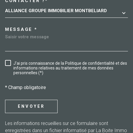
CONTACTER ?*
ALLIANCE GROUPE IMMOBILIER MONTBELIARD
MESSAGE *
J'ai pris connaissance de la Politique de confidentialité et des
RÈGLEMENTATION
informations relatives au traitement de mes données
personnelles (*)
* Champ obligatoire
ENVOYER
Les informations recueillies sur ce formulaire sont
enregistrées dans un fichier informatisé par La Boite Immo