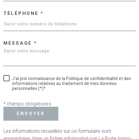
TÉLÉPHONE *
MESSAGE *
J'ai pris connaissance de la Politique de confidentialité et des
informations relatives au traitement de mes données
personnelles (*)*
* champs obligatoires
ENVOYER
Les informations recueillies sur ce formulaire sont
enregistrées dans un fichier informatisé par La Boite Immo