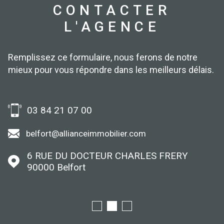
CONTACTER
L'AGENCE
Remplissez ce formulaire, nous ferons de notre
mieux pour vous répondre dans les meilleurs délais.
03 84 21 07 00
belfort@allianceimmobilier.com
6 RUE DU DOCTEUR CHARLES FRERY
90000
Belfort