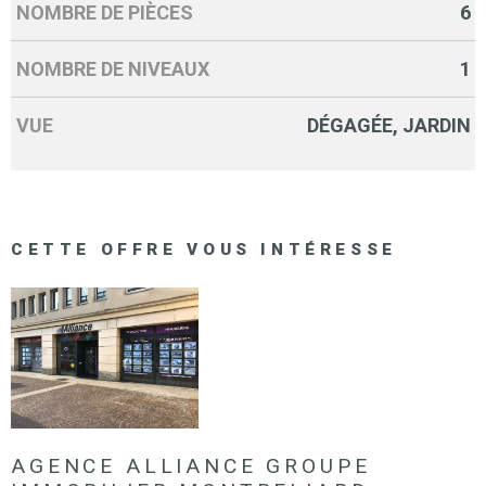
NOMBRE DE PIÈCES
6
NOMBRE DE NIVEAUX
1
VUE
DÉGAGÉE, JARDIN
CETTE OFFRE
VOUS INTÉRESSE
AGENCE ALLIANCE GROUPE