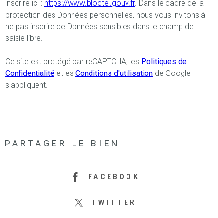
inscrire ici :
https://www.bloctel.gouv.fr
. Dans le cadre de la
protection des Données personnelles, nous vous invitons à
ne pas inscrire de Données sensibles dans le champ de
saisie libre.
Ce site est protégé par reCAPTCHA, les
Politiques de
Confidentialité
et es
Conditions d'utilisation
de Google
s'appliquent.
PARTAGER LE BIEN
FACEBOOK
TWITTER