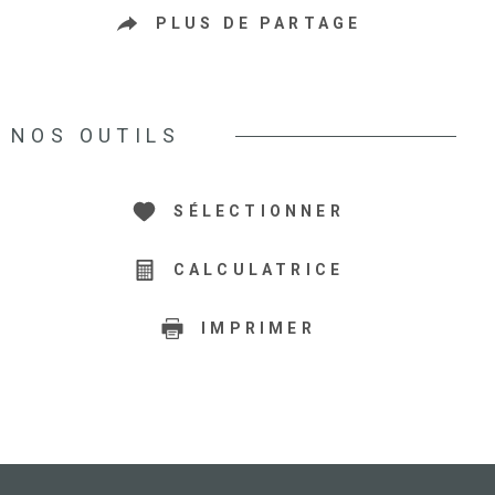
PLUS DE PARTAGE
NOS OUTILS
SÉLECTIONNER
CALCULATRICE
IMPRIMER