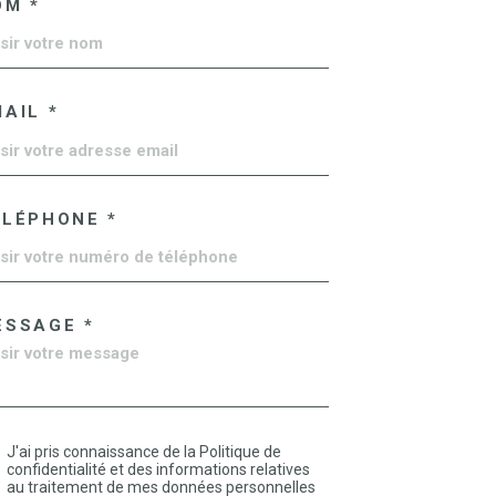
OM *
AIL *
ÉLÉPHONE *
ESSAGE *
J'ai pris connaissance de la Politique de
confidentialité et des informations relatives
au traitement de mes données personnelles