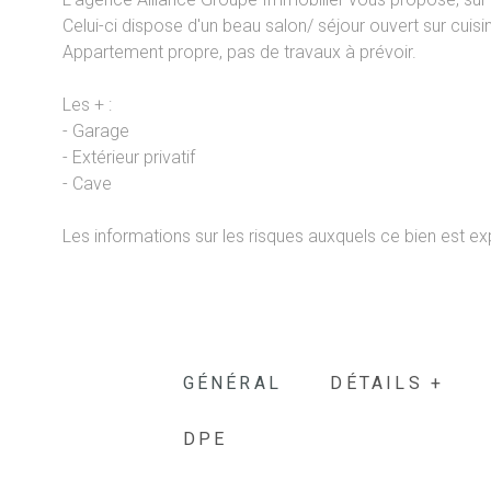
Celui-ci dispose d'un beau salon/ séjour ouvert sur cui
Appartement propre, pas de travaux à prévoir.
Les + :
- Garage
- Extérieur privatif
- Cave
Les informations sur les risques auxquels ce bien est ex
GÉNÉRAL
DÉTAILS +
DPE