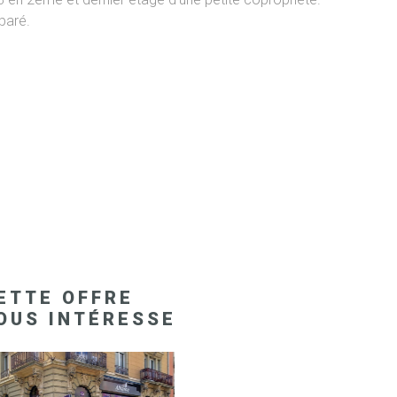
paré.
ETTE OFFRE
OUS INTÉRESSE