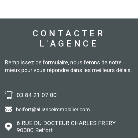
CONTACTER
L'AGENCE
Remplissez ce formulaire, nous ferons de notre
mieux pour vous répondre dans les meilleurs délais.
03 84 21 07 00
belfort@allianceimmobilier.com
6 RUE DU DOCTEUR CHARLES FRERY
90000
Belfort