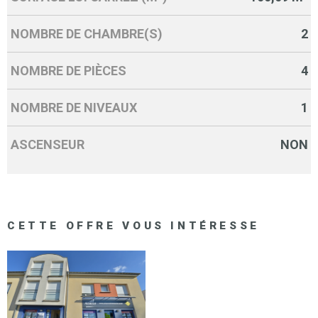
NOMBRE DE CHAMBRE(S)
2
NOMBRE DE PIÈCES
4
NOMBRE DE NIVEAUX
1
ASCENSEUR
NON
CETTE OFFRE
VOUS INTÉRESSE