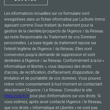
Les informations recueillies sur ce formulaire sont
enregistrées dans un fichier informatisé par La Boite Immo
agissant comme Sous-traitant du traitement pour la
gestion de la clientèle/prospects de l'Agence / du Réseau
qui reste Responsable du Traitement de vos Données
personnelles. La base légale du traitement repose sur
l'intérêt légitime de l'Agence / du Réseau. Elles sont
conservées jusqu'à demande de suppression et sont
destinées à l'Agence / au Réseau. Conformément à la loi «
informatique et libertés », vous disposez des droits
d’accès, de rectification, d’effacement, d’opposition, de
limitation et de portabilité de vos données. Vous pouvez
retirer votre consentement à tout moment en contactant
directement l’Agence / Le Réseau. Consultez le site
https://cnil.fr/fr
pour plus d’informations sur vos droits. Si
vous estimez, après avoir contacté l'Agence / le Réseau,
que vos droits « Informatique et Libertés » ne sont pas