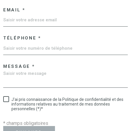
EMAIL *
TÉLÉPHONE *
MESSAGE *
J'ai pris connaissance de la Politique de confidentialité et des
informations relatives au traitement de mes données
personnelles (*)*
* champs obligatoires