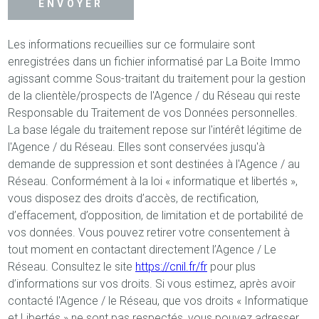
ENVOYER
Les informations recueillies sur ce formulaire sont
enregistrées dans un fichier informatisé par La Boite Immo
agissant comme Sous-traitant du traitement pour la gestion
de la clientèle/prospects de l'Agence / du Réseau qui reste
Responsable du Traitement de vos Données personnelles.
La base légale du traitement repose sur l'intérêt légitime de
l'Agence / du Réseau. Elles sont conservées jusqu'à
demande de suppression et sont destinées à l'Agence / au
Réseau. Conformément à la loi « informatique et libertés »,
vous disposez des droits d’accès, de rectification,
d’effacement, d’opposition, de limitation et de portabilité de
vos données. Vous pouvez retirer votre consentement à
tout moment en contactant directement l’Agence / Le
Réseau. Consultez le site
https://cnil.fr/fr
pour plus
d’informations sur vos droits. Si vous estimez, après avoir
contacté l'Agence / le Réseau, que vos droits « Informatique
et Libertés » ne sont pas respectés, vous pouvez adresser