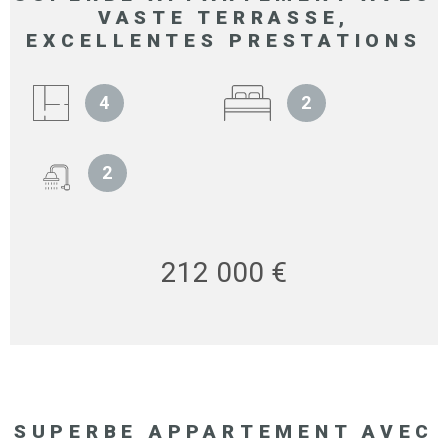
VASTE TERRASSE,
EXCELLENTES PRESTATIONS
4
2
2
212 000 €
SUPERBE APPARTEMENT AVEC