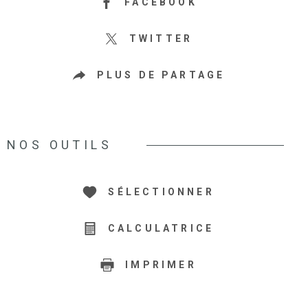
FACEBOOK
TWITTER
PLUS DE PARTAGE
NOS OUTILS
SÉLECTIONNER
CALCULATRICE
IMPRIMER