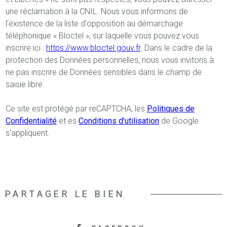
une réclamation à la CNIL. Nous vous informons de
l’existence de la liste d'opposition au démarchage
téléphonique « Bloctel », sur laquelle vous pouvez vous
inscrire ici :
https://www.bloctel.gouv.fr
. Dans le cadre de la
protection des Données personnelles, nous vous invitons à
ne pas inscrire de Données sensibles dans le champ de
saisie libre.
Ce site est protégé par reCAPTCHA, les
Politiques de
Confidentialité
et es
Conditions d'utilisation
de Google
s'appliquent.
PARTAGER LE BIEN