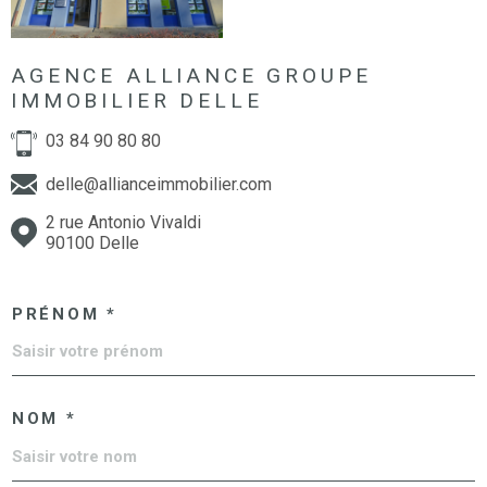
AGENCE ALLIANCE GROUPE
IMMOBILIER DELLE
03 84 90 80 80
delle@allianceimmobilier.com
2 rue Antonio Vivaldi
90100 Delle
PRÉNOM *
NOM *